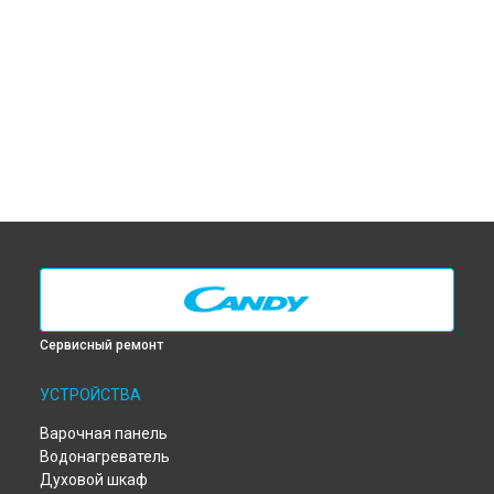
Сервисный ремонт
УСТРОЙСТВА
Варочная панель
Водонагреватель
Духовой шкаф