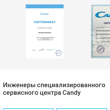
Инженеры специализированного
сервисного центра Candy