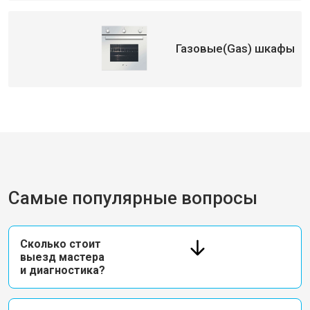
Газовые(Gas) шкафы
Самые популярные вопросы
Сколько стоит
выезд мастера
и диагностика?