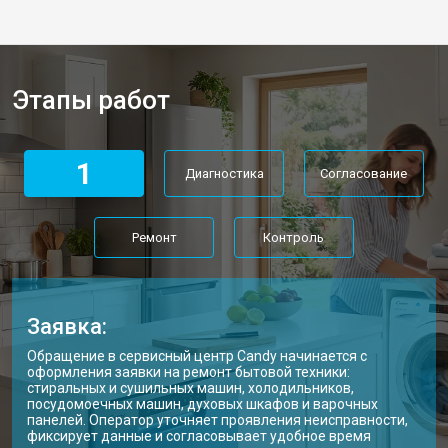
Этапы работ
1
Диагностика
Согласование
Ремонт
Контроль
Заявка:
Обращение в сервисный центр Candy начинается с
оформления заявки на ремонт бытовой техники:
стиральных и сушильных машин, холодильников,
посудомоечных машин, духовых шкафов и варочных
панелей. Оператор уточняет проявления неисправности,
фиксирует данные и согласовывает удобное время