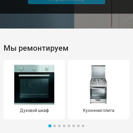
Мы ремонтируем
Духовой шкаф
Кухонная плита