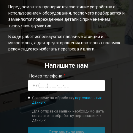
Перед ремонтом проверяется состояние устройства с
использованием оборудования, после чего подбираются и
заменяются поврежденные детали с применением
точных инструментов.
В ходе работ используются паяльные станции и
микроскопы, а для предотвращения повторных поломок
рекомендуется избегать перегрева и влаги.
Напишите нам
Номер телефона
Согласие на обработку
персональных
данных.
Для отправки заявки необходимо дать
согласие на обработку персональных
данных.
Отправить заявку