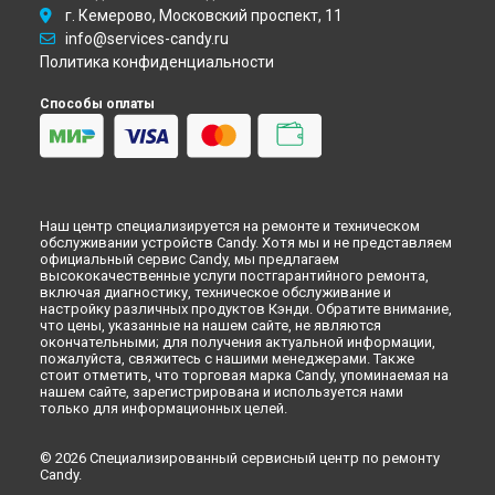
г. Кемерово, Московский проспект, 11
info@services-candy.ru
Политика конфиденциальности
Способы оплаты
Наш центр специализируется на ремонте и техническом
обслуживании устройств Candy. Хотя мы и не представляем
официальный сервис Candy, мы предлагаем
высококачественные услуги постгарантийного ремонта,
включая диагностику, техническое обслуживание и
настройку различных продуктов Кэнди. Обратите внимание,
что цены, указанные на нашем сайте, не являются
окончательными; для получения актуальной информации,
пожалуйста, свяжитесь с нашими менеджерами. Также
стоит отметить, что торговая марка Candy, упоминаемая на
нашем сайте, зарегистрирована и используется нами
только для информационных целей.
© 2026 Специализированный сервисный центр по ремонту
Candy.