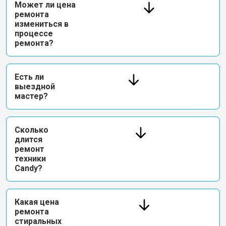
Может ли цена
ремонта
измениться в
процессе
ремонта?
Есть ли
выездной
мастер?
Сколько
длится
ремонт
техники
Candy?
Какая цена
ремонта
стиральных