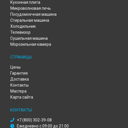
Кухонная плита
Микроволновая печь
Посудомоечная машина
Стиральная машина
Холодильник
Телевизор
Сушильная машина
Морозильная камера
СТРАНИЦЫ
Цены
Гарантия
Доставка
Контакты
Мастера
Карта сайта
КОНТАКТЫ
+7 (800) 302-39-08
Ежедневно с 09:00 до 21:00