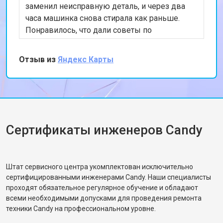
заменил неисправную деталь, и через два
часа машинка снова стирала как раньше.
Понравилось, что дали советы по
правильной загрузке — теперь вибраций
почти нет. Рекомендую сервис, всё чётко и
Отзыв из
Яндекс Карты
по делу.
Сертификаты инженеров Candy
Штат сервисного центра укомплектован исключительно
сертифицированными инженерами Candy. Наши специалисты
проходят обязательное регулярное обучение и обладают
всеми необходимыми допусками для проведения ремонта
техники Candy на профессиональном уровне.