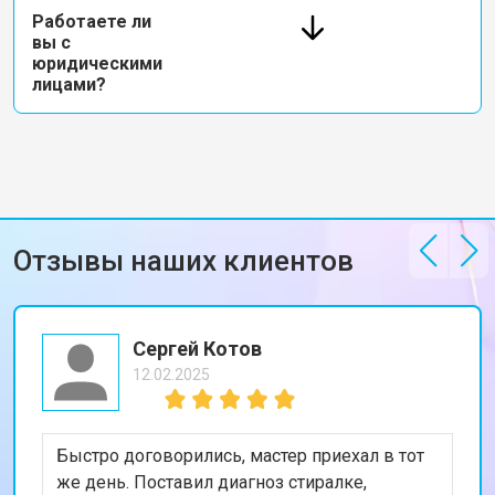
Работаете ли
вы с
юридическими
лицами?
Отзывы наших клиентов
Сергей Котов
12.02.2025
Быстро договорились, мастер приехал в тот
же день. Поставил диагноз стиралке,