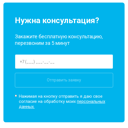
Нужна консультация?
Закажите бесплатную консультацию,
перезвоним за 5 минут
Отправить заявку
Нажимая на кнопку отправить я даю свое
согласие на обработку моих
персональных
данных.