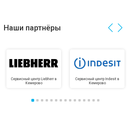
Наши партнёры
Сервисный центр Liebherr в
Сервисный центр Indesit в
Кемерово
Кемерово