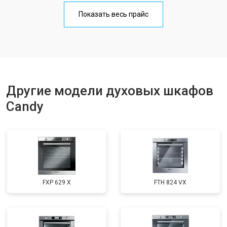
Показать весь прайс
Другие модели духовых шкафов
Candy
FXP 629 X
FTH 824 VX