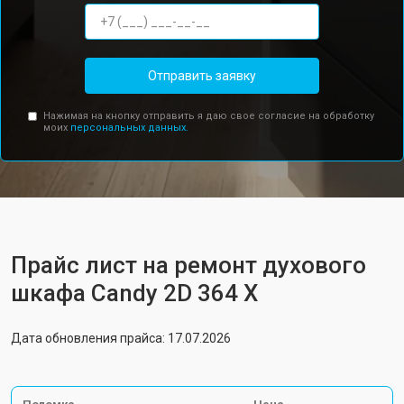
Отправить заявку
Нажимая на кнопку отправить я даю свое согласие на обработку
моих
персональных данных.
Прайс лист на ремонт духового
шкафа Candy 2D 364 X
Дата обновления прайса: 17.07.2026