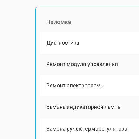
Поломка
Диагностика
Ремонт модуля управления
Ремонт электросхемы
Замена индикаторной лампы
Замена ручек терморегулятора