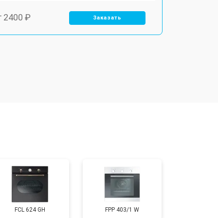
т 2400 ₽
Заказать
т 3100 ₽
Заказать
т 2550 ₽
Заказать
т 2500 ₽
Заказать
т 2300 ₽
Заказать
т 4500 ₽
Заказать
FCL 624 GH
FPP 403/1 W