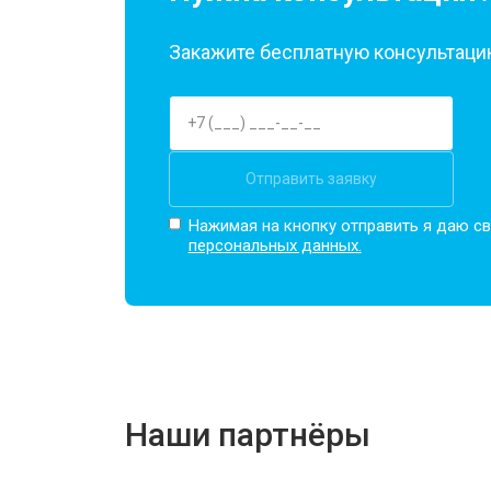
Закажите бесплатную консультацию
Отправить заявку
Нажимая на кнопку отправить я даю св
персональных данных.
Наши партнёры