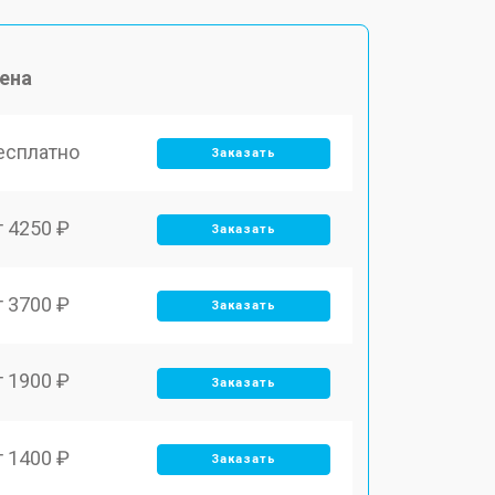
ена
есплатно
Заказать
т 4250 ₽
Заказать
т 3700 ₽
Заказать
т 1900 ₽
Заказать
т 1400 ₽
Заказать