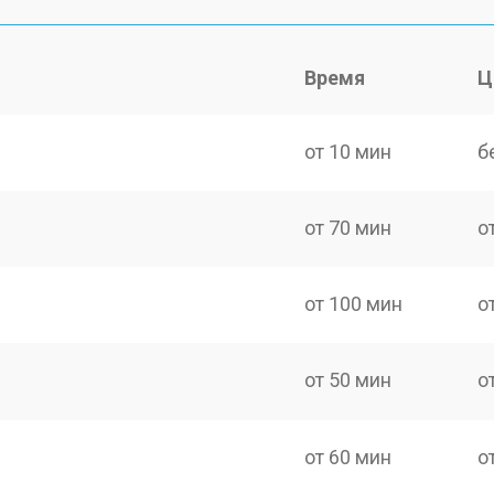
Время
Ц
от 10 мин
б
от 70 мин
о
от 100 мин
о
от 50 мин
о
от 60 мин
о