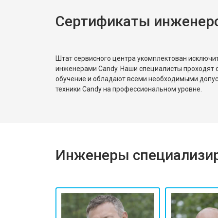
Сертификаты инженер
Штат сервисного центра укомплектован исключ
инженерами Candy. Наши специалисты проходят 
обучение и обладают всеми необходимыми допу
техники Candy на профессиональном уровне.
Инженеры специализир