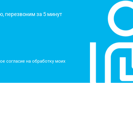
, перезвоним за 5 минут
ое согласие на обработку моих