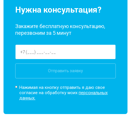
Нужна консультация?
Закажите бесплатную консультацию,
перезвоним за 5 минут
Отправить заявку
Нажимая на кнопку отправить я даю свое
согласие на обработку моих
персональных
данных.