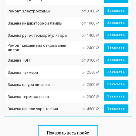
Ремонт электросхемы
от 3700 ₽
Заказать
Замена индикаторной лампы
от 1900 ₽
Заказать
Замена ручек терморегулятора
от 1400 ₽
Заказать
Ремонт механизма открывания
от 2400 ₽
Заказать
двери
Замена ТЭН
от 3100 ₽
Заказать
Замена таймера
от 2550 ₽
Заказать
Замена шнура питания
от 2500 ₽
Заказать
Замена термодатчика
от 2300 ₽
Заказать
Замена панели управления
от 4500 ₽
Заказать
Показать весь прайс