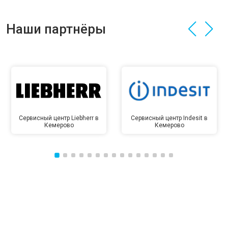
Наши партнёры
Сервисный центр Liebherr в
Сервисный центр Indesit в
Кемерово
Кемерово