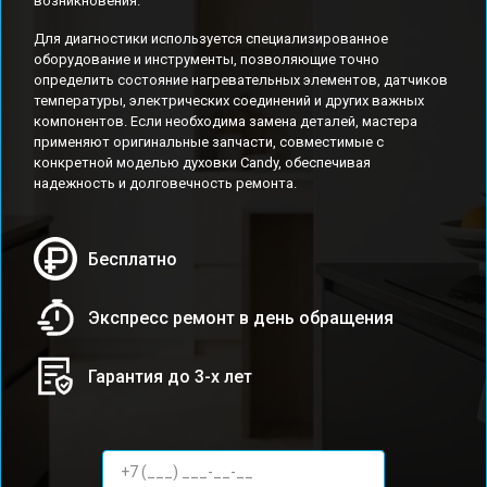
возникновения.
Для диагностики используется специализированное
оборудование и инструменты, позволяющие точно
определить состояние нагревательных элементов, датчиков
температуры, электрических соединений и других важных
компонентов. Если необходима замена деталей, мастера
применяют оригинальные запчасти, совместимые с
конкретной моделью духовки Candy, обеспечивая
надежность и долговечность ремонта.
Бесплатно
Экспресс ремонт в день обращения
Гарантия до 3-х лет