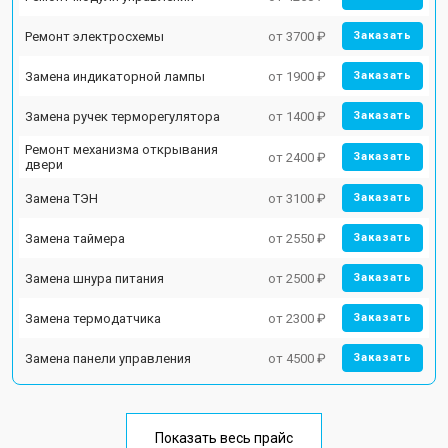
Ремонт электросхемы
от 3700 ₽
Заказать
Замена индикаторной лампы
от 1900 ₽
Заказать
Замена ручек терморегулятора
от 1400 ₽
Заказать
Ремонт механизма открывания
от 2400 ₽
Заказать
двери
Замена ТЭН
от 3100 ₽
Заказать
Замена таймера
от 2550 ₽
Заказать
Замена шнура питания
от 2500 ₽
Заказать
Замена термодатчика
от 2300 ₽
Заказать
Замена панели управления
от 4500 ₽
Заказать
Показать весь прайс