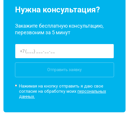
Нужна консультация?
Закажите бесплатную консультацию,
перезвоним за 5 минут
Отправить заявку
Нажимая на кнопку отправить я даю свое
согласие на обработку моих
персональных
данных.