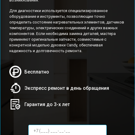
возникновения.
Для диагностики используется специализированное
оборудование и инструменты, позволяющие точно
определить состояние нагревательных элементов, датчиков
температуры, электрических соединений и других важных
компонентов. Если необходима замена деталей, мастера
применяют оригинальные запчасти, совместимые с
конкретной моделью духовки Candy, обеспечивая
надежность и долговечность ремонта.
Бесплатно
Экспресс ремонт в день обращения
Гарантия до 3-х лет