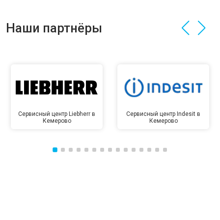
Наши партнёры
Сервисный центр Liebherr в
Сервисный центр Indesit в
Кемерово
Кемерово