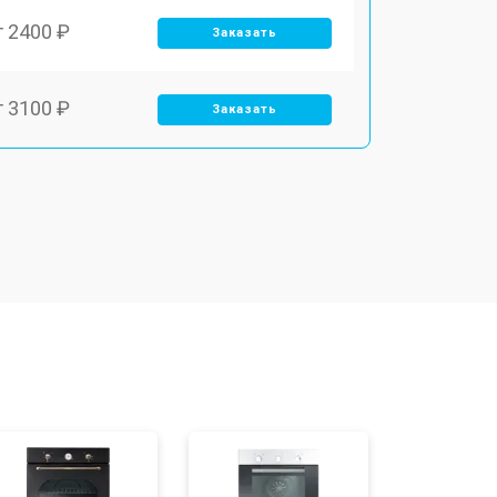
т 2400 ₽
Заказать
т 3100 ₽
Заказать
т 2550 ₽
Заказать
т 2500 ₽
Заказать
т 2300 ₽
Заказать
т 4500 ₽
Заказать