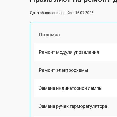
Дата обновления прайса: 16.07.2026
Поломка
Ремонт модуля управления
Ремонт электросхемы
Замена индикаторной лампы
Замена ручек терморегулятора