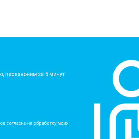
?
, перезвоним за 5 минут
ое согласие на обработку моих