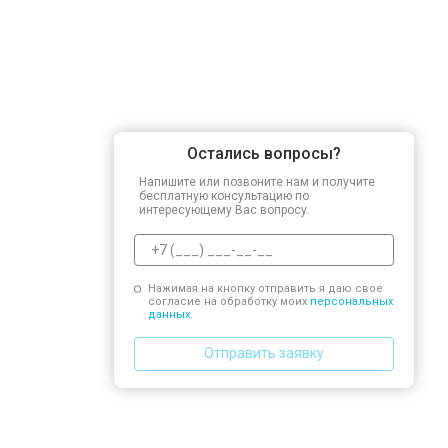
Остались вопросы?
Напишите или позвоните нам и получите
бесплатную консультацию по
интересующему Вас вопросу.
Нажимая на кнопку отправить я даю свое
согласие на обработку моих
персональных
данных.
Отправить заявку