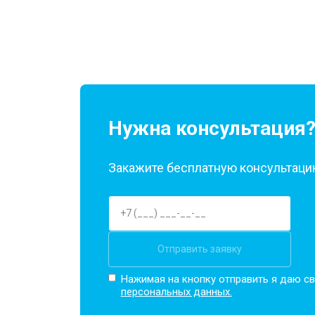
Нужна консультация
Закажите бесплатную консультацию
Отправить заявку
Нажимая на кнопку отправить я даю св
персональных данных.