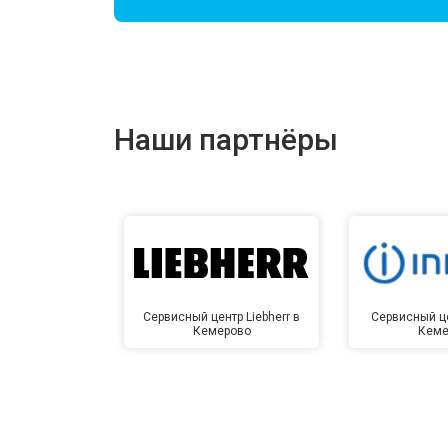
Наши партнёры
Сервисный центр Liebherr в
Сервисный це
Кемерово
Кеме