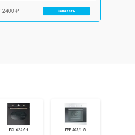
т 2400 ₽
Заказать
т 3100 ₽
Заказать
т 2550 ₽
Заказать
т 2500 ₽
Заказать
т 2300 ₽
Заказать
т 4500 ₽
Заказать
FCL 624 GH
FPP 403/1 W