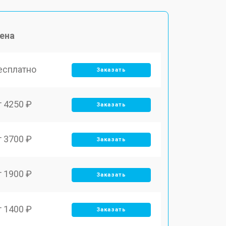
ена
есплатно
Заказать
т 4250 ₽
Заказать
т 3700 ₽
Заказать
т 1900 ₽
Заказать
т 1400 ₽
Заказать