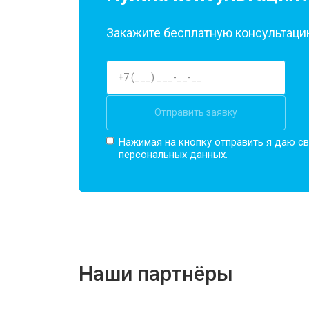
Закажите бесплатную консультацию
Отправить заявку
Нажимая на кнопку отправить я даю св
персональных данных.
Наши партнёры