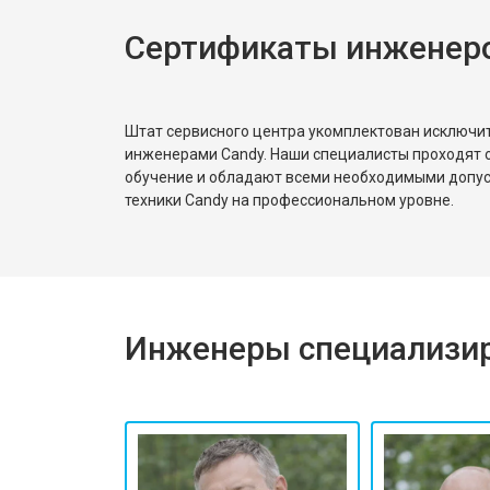
Сертификаты инженер
Штат сервисного центра укомплектован исключ
инженерами Candy. Наши специалисты проходят 
обучение и обладают всеми необходимыми допу
техники Candy на профессиональном уровне.
Инженеры специализир