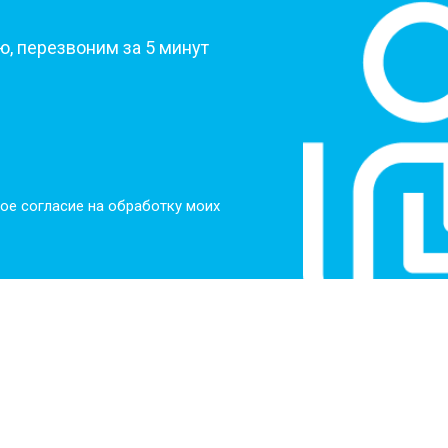
, перезвоним за 5 минут
ое согласие на обработку моих