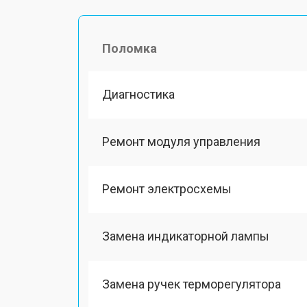
Поломка
Диагностика
Ремонт модуля управления
Ремонт электросхемы
Замена индикаторной лампы
Замена ручек терморегулятора