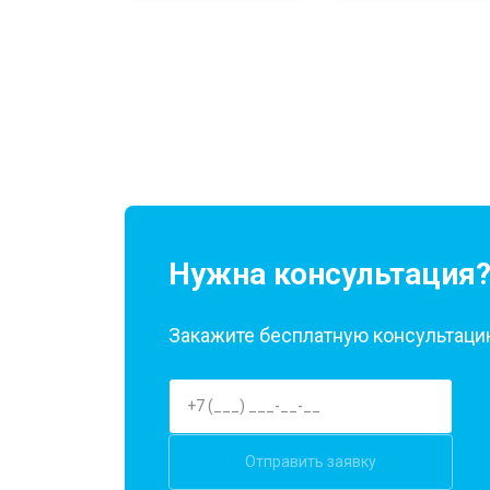
Нужна консультация
Закажите бесплатную консультацию
Отправить заявку