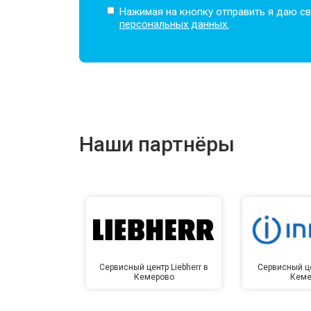
Нажимая на кнопку отправить я даю св
персональных данных.
Наши партнёры
Сервисный центр Liebherr в
Сервисный це
Кемерово
Кеме