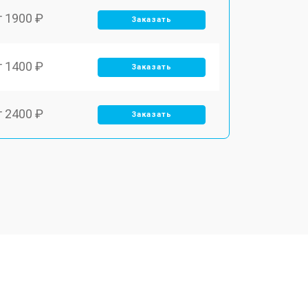
т 1900 ₽
Заказать
т 1400 ₽
Заказать
т 2400 ₽
Заказать
т 2550 ₽
Заказать
т 2500 ₽
Заказать
т 2300 ₽
Заказать
т 4500 ₽
Заказать