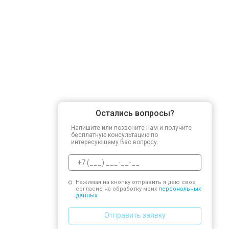
Остались вопросы?
Напишите или позвоните нам и получите
бесплатную консультацию по
интересующему Вас вопросу.
Нажимая на кнопку отправить я даю свое
согласие на обработку моих
персональных
данных.
Отправить заявку