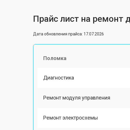
Прайс лист на ремонт 
Дата обновления прайса: 17.07.2026
Поломка
Диагностика
Ремонт модуля управления
Ремонт электросхемы