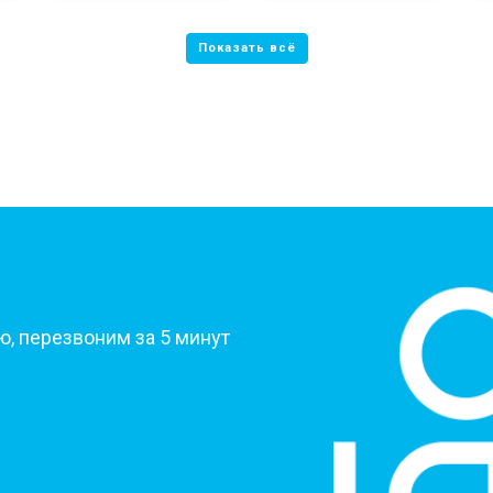
?
, перезвоним за 5 минут