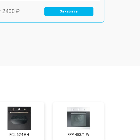
т 2400 ₽
Заказать
т 3100 ₽
Заказать
т 2550 ₽
Заказать
т 2500 ₽
Заказать
т 2300 ₽
Заказать
т 4500 ₽
Заказать
FCL 624 GH
FPP 403/1 W