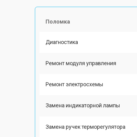
Поломка
Диагностика
Ремонт модуля управления
Ремонт электросхемы
Замена индикаторной лампы
Замена ручек терморегулятора