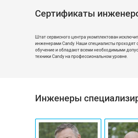
Сертификаты инженер
Штат сервисного центра укомплектован исключ
инженерами Candy. Наши специалисты проходят 
обучение и обладают всеми необходимыми допу
техники Candy на профессиональном уровне.
Инженеры специализир