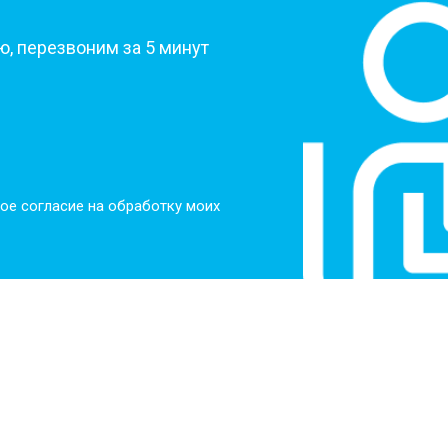
, перезвоним за 5 минут
ое согласие на обработку моих