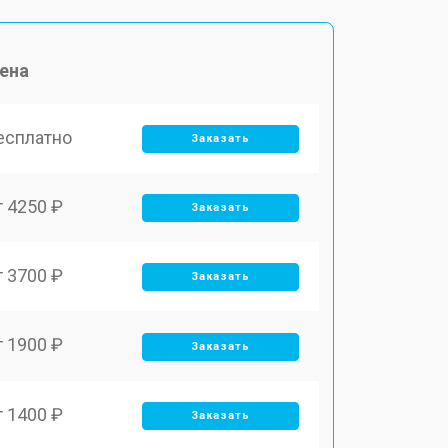
ена
есплатно
Заказать
т 4250 ₽
Заказать
т 3700 ₽
Заказать
т 1900 ₽
Заказать
т 1400 ₽
Заказать