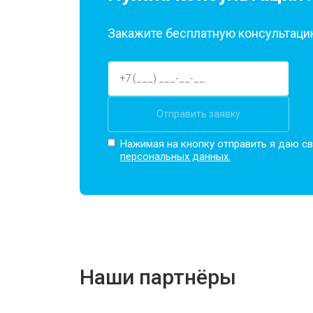
Закажите бесплатную консультацию
Отправить заявку
Нажимая на кнопку отправить я даю св
персональных данных.
Наши партнёры