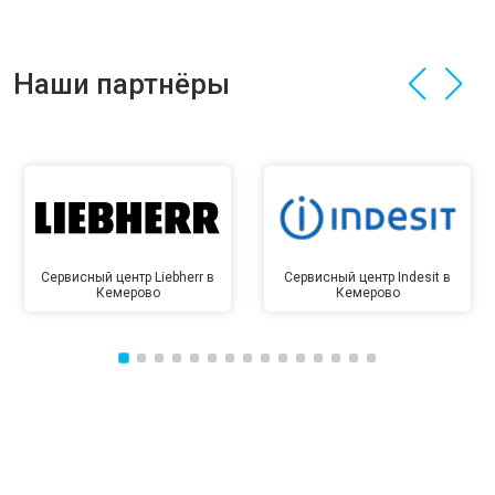
Наши партнёры
Сервисный центр Liebherr в
Сервисный центр Indesit в
Кемерово
Кемерово