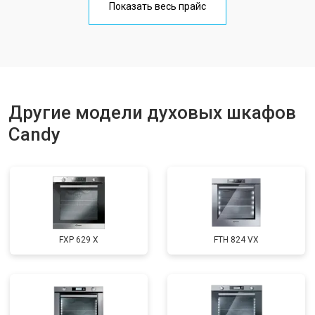
Показать весь прайс
Другие модели духовых шкафов
Candy
FXP 629 X
FTH 824 VX