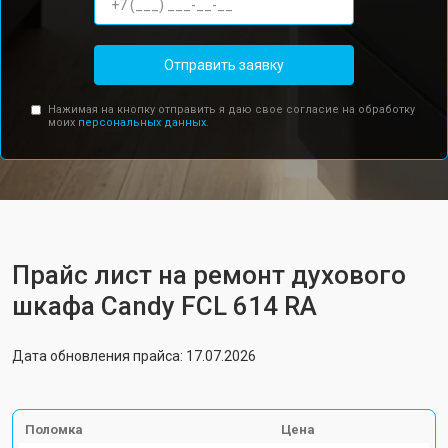
Отправить заявку
Нажимая на кнопку отправить я даю свое согласие на обработку
моих
персональных данных.
Прайс лист на ремонт духового
шкафа Candy FCL 614 RA
Дата обновления прайса: 17.07.2026
Поломка
Цена