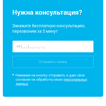
Нужна консультация?
Закажите бесплатную консультацию,
перезвоним за 5 минут
Отправить заявку
Нажимая на кнопку отправить я даю свое
согласие на обработку моих
персональных
данных.