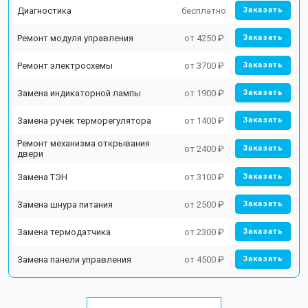
Диагностика
бесплатно
Заказать
Ремонт модуля управления
от 4250 ₽
Заказать
Ремонт электросхемы
от 3700 ₽
Заказать
Замена индикаторной лампы
от 1900 ₽
Заказать
Замена ручек терморегулятора
от 1400 ₽
Заказать
Ремонт механизма открывания
от 2400 ₽
Заказать
двери
Замена ТЭН
от 3100 ₽
Заказать
Замена шнура питания
от 2500 ₽
Заказать
Замена термодатчика
от 2300 ₽
Заказать
Замена панели управления
от 4500 ₽
Заказать