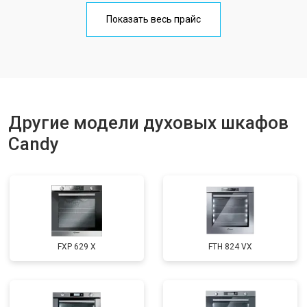
Показать весь прайс
Другие модели духовых шкафов
Candy
FXP 629 X
FTH 824 VX