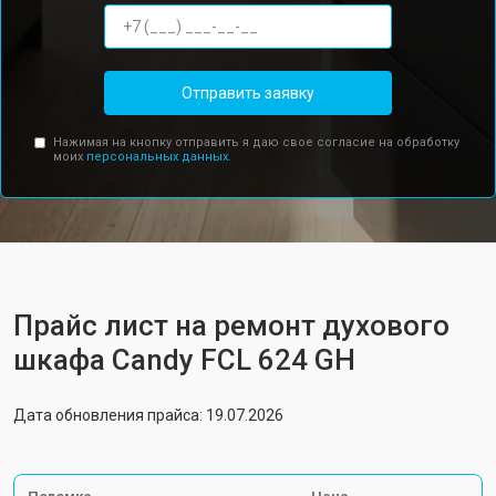
Отправить заявку
Нажимая на кнопку отправить я даю свое согласие на обработку
моих
персональных данных.
Прайс лист на ремонт духового
шкафа Candy FCL 624 GH
Дата обновления прайса: 19.07.2026