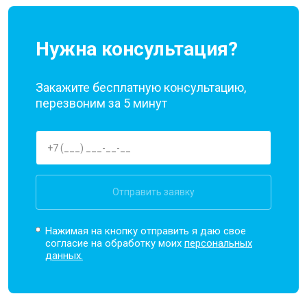
Нужна консультация?
Закажите бесплатную консультацию,
перезвоним за 5 минут
Отправить заявку
Нажимая на кнопку отправить я даю свое
согласие на обработку моих
персональных
данных.