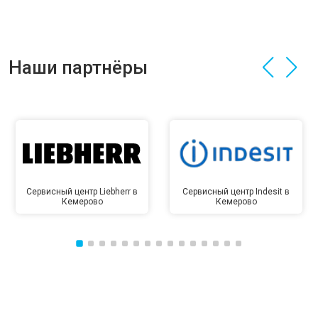
Наши партнёры
Сервисный центр Liebherr в
Сервисный центр Indesit в
Кемерово
Кемерово