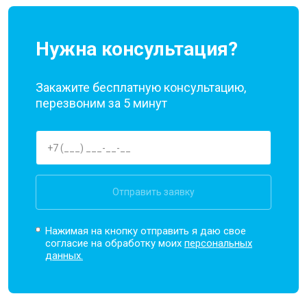
Нужна консультация?
Закажите бесплатную консультацию,
перезвоним за 5 минут
Отправить заявку
Нажимая на кнопку отправить я даю свое
согласие на обработку моих
персональных
данных.