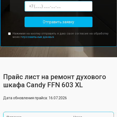
Отправить заявку
Нажимая на кнопку отправить я даю свое согласие на обработку
моих
персональных данных.
Прайс лист на ремонт духового
шкафа Candy FFN 603 XL
Дата обновления прайса: 16.07.2026