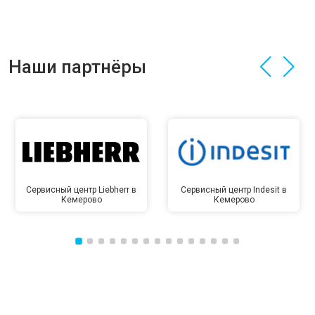
Наши партнёры
Сервисный центр Liebherr в
Сервисный центр Indesit в
Кемерово
Кемерово