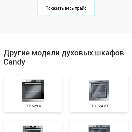
Показать весь прайс
Другие модели духовых шкафов
Candy
FXP 629 X
FTH 824 VX