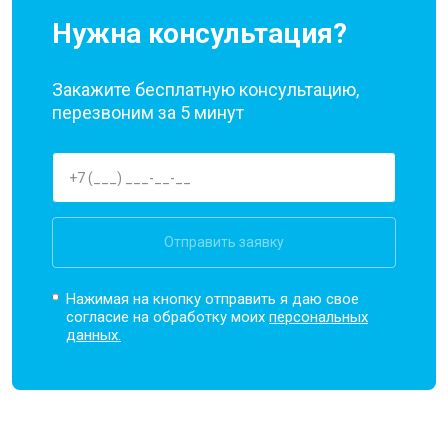
Нужна консультация?
Закажите бесплатную консультацию,
перезвоним за 5 минут
Отправить заявку
Нажимая на кнопку отправить я даю свое
согласие на обработку моих
персональных
данных.