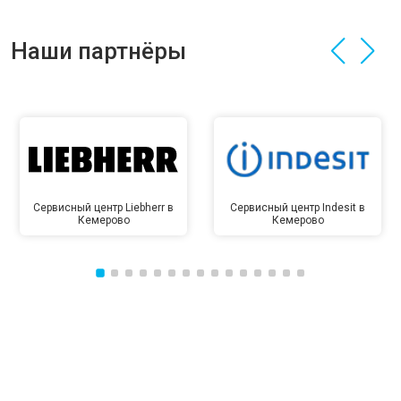
Наши партнёры
Сервисный центр Liebherr в
Сервисный центр Indesit в
Кемерово
Кемерово