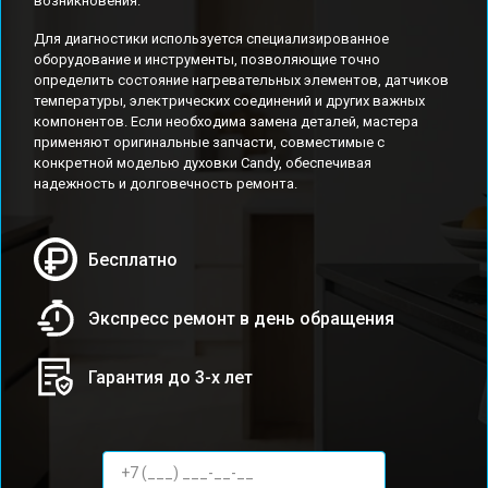
возникновения.
Для диагностики используется специализированное
оборудование и инструменты, позволяющие точно
определить состояние нагревательных элементов, датчиков
температуры, электрических соединений и других важных
компонентов. Если необходима замена деталей, мастера
применяют оригинальные запчасти, совместимые с
конкретной моделью духовки Candy, обеспечивая
надежность и долговечность ремонта.
Бесплатно
Экспресс ремонт в день обращения
Гарантия до 3-х лет