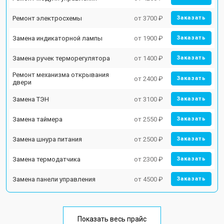
Ремонт электросхемы
от 3700 ₽
Заказать
Замена индикаторной лампы
от 1900 ₽
Заказать
Замена ручек терморегулятора
от 1400 ₽
Заказать
Ремонт механизма открывания
от 2400 ₽
Заказать
двери
Замена ТЭН
от 3100 ₽
Заказать
Замена таймера
от 2550 ₽
Заказать
Замена шнура питания
от 2500 ₽
Заказать
Замена термодатчика
от 2300 ₽
Заказать
Замена панели управления
от 4500 ₽
Заказать
Показать весь прайс