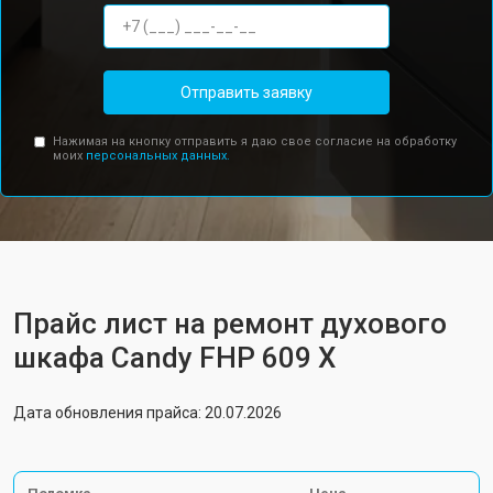
Отправить заявку
Нажимая на кнопку отправить я даю свое согласие на обработку
моих
персональных данных.
Прайс лист на ремонт духового
шкафа Candy FHP 609 X
Дата обновления прайса: 20.07.2026