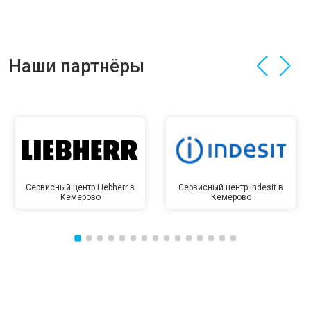
Наши партнёры
Сервисный центр Liebherr в
Сервисный центр Indesit в
Кемерово
Кемерово