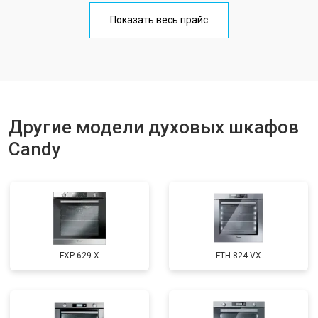
Показать весь прайс
Другие модели духовых шкафов
Candy
FXP 629 X
FTH 824 VX