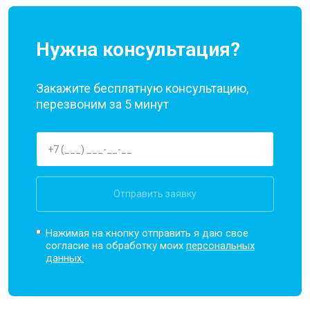
Нужна консультация?
Закажите бесплатную консультацию,
перезвоним за 5 минут
Отправить заявку
Нажимая на кнопку отправить я даю свое
согласие на обработку моих
персональных
данных.