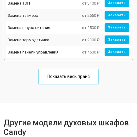
Замена ТЭН
от 3100 ₽
Заказать
Замена таймера
от 2550 ₽
Заказать
Замена шнура питания
от 2500 ₽
Заказать
Замена термодатчика
от 2300 ₽
Заказать
Замена панели управления
от 4500 ₽
Заказать
Показать весь прайс
Другие модели духовых шкафов
Candy