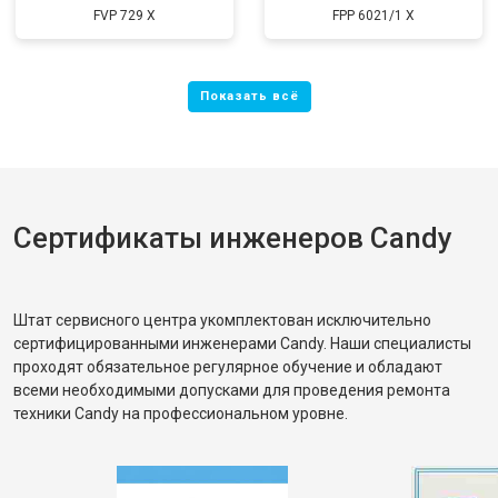
FVP 729 X
FPP 6021/1 X
Сертификаты инженеров Candy
Штат сервисного центра укомплектован исключительно
сертифицированными инженерами Candy. Наши специалисты
проходят обязательное регулярное обучение и обладают
всеми необходимыми допусками для проведения ремонта
техники Candy на профессиональном уровне.