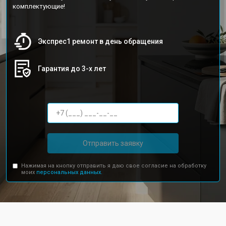
комплектующие!
Экспрес1 ремонт в день обращения
Гарантия до 3-х лет
Отправить заявку
Нажимая на кнопку отправить я даю свое согласие на обработку
моих
персональных данных.