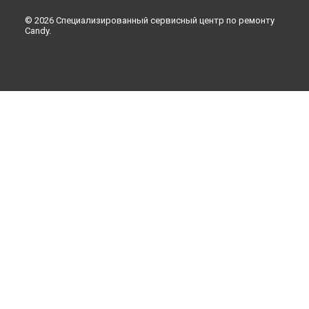
© 2026 Специализированный сервисный центр по ремонту
Candy.