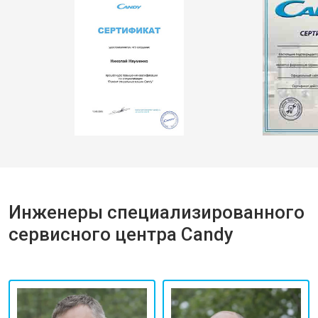
Инженеры специализированного
сервисного центра Candy