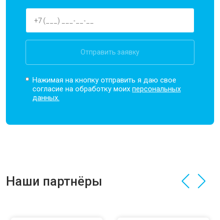
Отправить заявку
Нажимая на кнопку отправить я даю свое
согласие на обработку моих
персональных
данных.
Наши партнёры