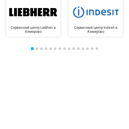
Сервисный центр Liebherr в
Сервисный центр Indesit в
Кемерово
Кемерово