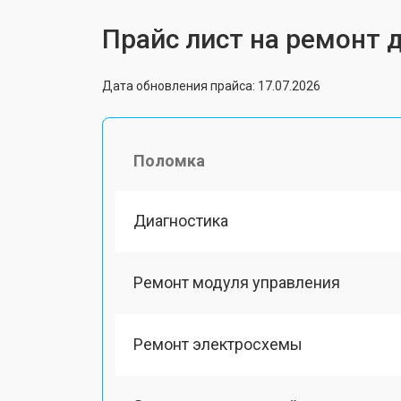
Прайс лист на ремонт 
Дата обновления прайса: 17.07.2026
Поломка
Диагностика
Ремонт модуля управления
Ремонт электросхемы