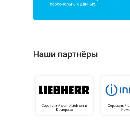
персональных данных.
Наши партнёры
Сервисный центр Liebherr в
Сервисный це
Кемерово
Кеме