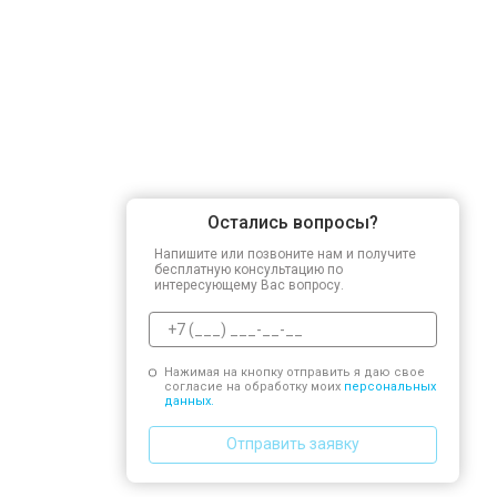
Остались вопросы?
Напишите или позвоните нам и получите
бесплатную консультацию по
интересующему Вас вопросу.
Нажимая на кнопку отправить я даю свое
согласие на обработку моих
персональных
данных.
Отправить заявку