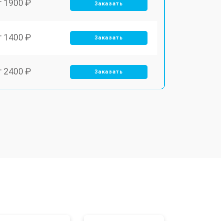
т 1900 ₽
Заказать
т 1400 ₽
Заказать
т 2400 ₽
Заказать
т 3100 ₽
Заказать
т 2500 ₽
Заказать
т 2300 ₽
Заказать
т 4500 ₽
Заказать