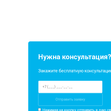
Нужна консультация
Закажите бесплатную консультацию
Отправить заявку
Нажимая на кнопку отправить я даю св