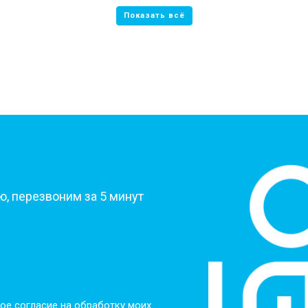
?
, перезвоним за 5 минут
ое согласие на обработку моих