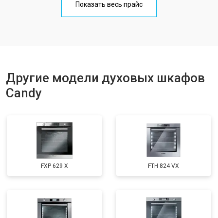
Показать весь прайс
Другие модели духовых шкафов
Candy
FXP 629 X
FTH 824 VX