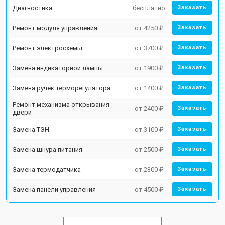
Диагностика
бесплатно
Заказать
Ремонт модуля управления
от 4250 ₽
Заказать
Ремонт электросхемы
от 3700 ₽
Заказать
Замена индикаторной лампы
от 1900 ₽
Заказать
Замена ручек терморегулятора
от 1400 ₽
Заказать
Ремонт механизма открывания
от 2400 ₽
Заказать
двери
Замена ТЭН
от 3100 ₽
Заказать
Замена шнура питания
от 2500 ₽
Заказать
Замена термодатчика
от 2300 ₽
Заказать
Замена панели управления
от 4500 ₽
Заказать