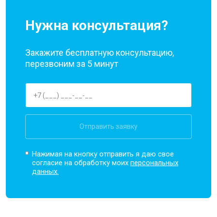
Нужна консультация?
Закажите бесплатную консультацию,
перезвоним за 5 минут
Отправить заявку
Нажимая на кнопку отправить я даю свое
согласие на обработку моих
персональных
данных.