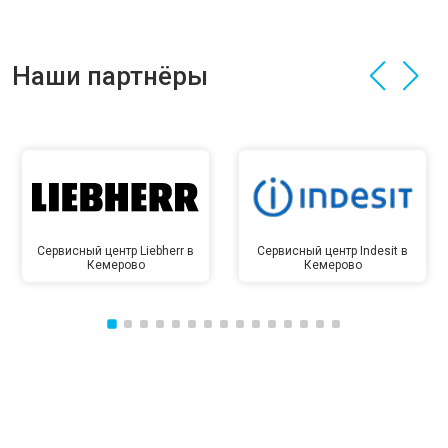
Наши партнёры
Сервисный центр Liebherr в
Сервисный центр Indesit в
Кемерово
Кемерово