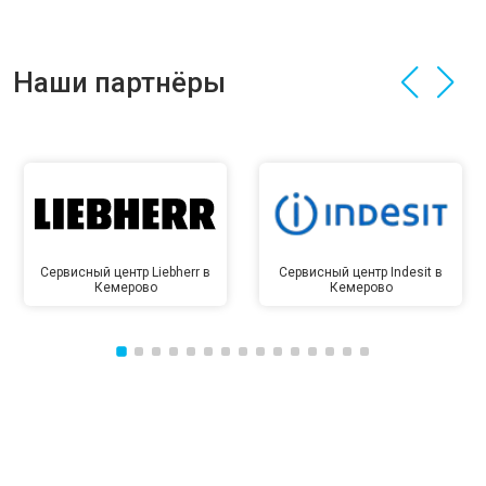
Наши партнёры
Сервисный центр Liebherr в
Сервисный центр Indesit в
Кемерово
Кемерово