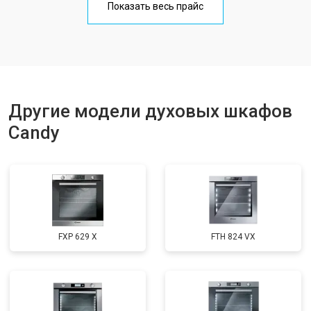
Показать весь прайс
Другие модели духовых шкафов
Candy
FXP 629 X
FTH 824 VX