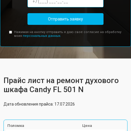
Отправить заявку
Нажимая на кнопку отправить я даю свое согласие на обработку
моих
персональных данных.
Прайс лист на ремонт духового
шкафа Candy FL 501 N
Дата обновления прайса: 17.07.2026
Поломка
Цена