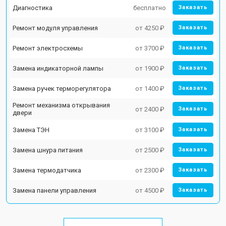
Диагностика
бесплатно
Заказать
Ремонт модуля управления
от 4250 ₽
Заказать
Ремонт электросхемы
от 3700 ₽
Заказать
Замена индикаторной лампы
от 1900 ₽
Заказать
Замена ручек терморегулятора
от 1400 ₽
Заказать
Ремонт механизма открывания
от 2400 ₽
Заказать
двери
Замена ТЭН
от 3100 ₽
Заказать
Замена шнура питания
от 2500 ₽
Заказать
Замена термодатчика
от 2300 ₽
Заказать
Замена панели управления
от 4500 ₽
Заказать