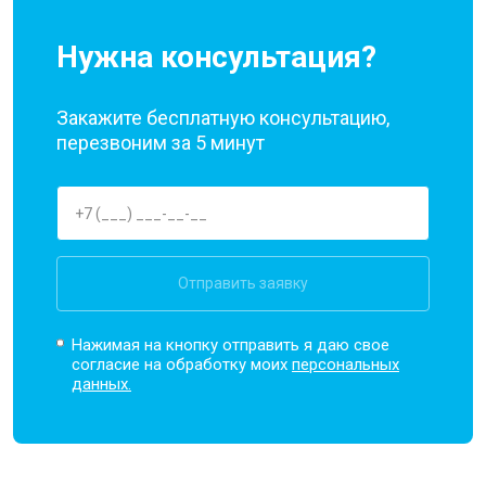
Нужна консультация?
Закажите бесплатную консультацию,
перезвоним за 5 минут
Отправить заявку
Нажимая на кнопку отправить я даю свое
согласие на обработку моих
персональных
данных.