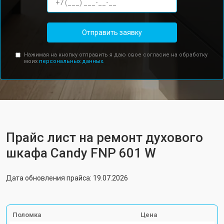
Отправить заявку
Нажимая на кнопку отправить я даю свое согласие на обработку
моих
персональных данных.
Прайс лист на ремонт духового
шкафа Candy FNP 601 W
Дата обновления прайса: 19.07.2026
Поломка
Цена