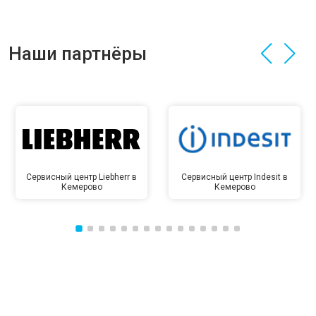
Наши партнёры
Сервисный центр Liebherr в
Сервисный центр Indesit в
Кемерово
Кемерово