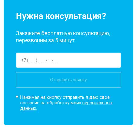
Нужна консультация?
Закажите бесплатную консультацию,
перезвоним за 5 минут
Отправить заявку
Нажимая на кнопку отправить я даю свое
согласие на обработку моих
персональных
данных.