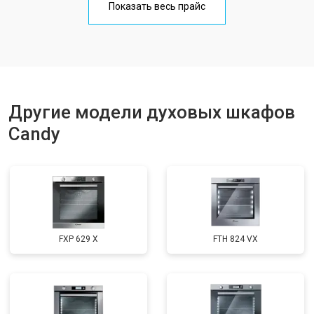
Показать весь прайс
Другие модели духовых шкафов
Candy
FXP 629 X
FTH 824 VX