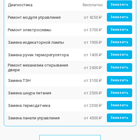
Диагностика
бесплатно
Заказать
Ремонт модуля управления
от 4250 ₽
Заказать
Ремонт электросхемы
от 3700 ₽
Заказать
Замена индикаторной лампы
от 1900 ₽
Заказать
Замена ручек терморегулятора
от 1400 ₽
Заказать
Ремонт механизма открывания
от 2400 ₽
Заказать
двери
Замена ТЭН
от 3100 ₽
Заказать
Замена шнура питания
от 2500 ₽
Заказать
Замена термодатчика
от 2300 ₽
Заказать
Замена панели управления
от 4500 ₽
Заказать