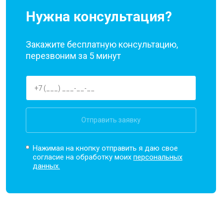
Нужна консультация?
Закажите бесплатную консультацию,
перезвоним за 5 минут
Отправить заявку
Нажимая на кнопку отправить я даю свое
согласие на обработку моих
персональных
данных.