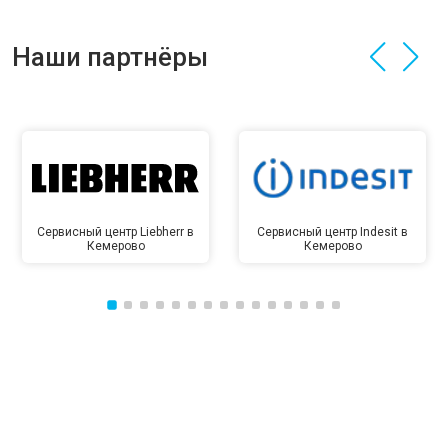
Наши партнёры
Сервисный центр Liebherr в
Сервисный центр Indesit в
Кемерово
Кемерово