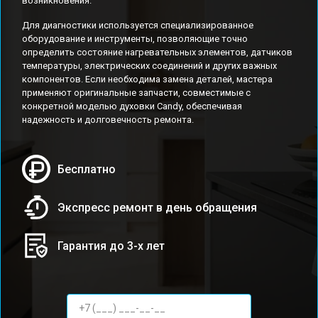
возникновения.
Для диагностики используется специализированное
оборудование и инструменты, позволяющие точно
определить состояние нагревательных элементов, датчиков
температуры, электрических соединений и других важных
компонентов. Если необходима замена деталей, мастера
применяют оригинальные запчасти, совместимые с
конкретной моделью духовки Candy, обеспечивая
надежность и долговечность ремонта.
Бесплатно
Экспресс ремонт в день обращения
Гарантия до 3-х лет