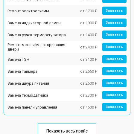
Ремонт электросхемы
от 3700 ₽
Заказать
Замена индикаторной лампы
от 1900 ₽
Заказать
Замена ручек терморегулятора
от 1400 ₽
Заказать
Ремонт механизма открывания
от 2400 ₽
Заказать
двери
Замена ТЭН
от 3100 ₽
Заказать
Замена таймера
от 2550 ₽
Заказать
Замена шнура питания
от 2500 ₽
Заказать
Замена термодатчика
от 2300 ₽
Заказать
Замена панели управления
от 4500 ₽
Заказать
Показать весь прайс