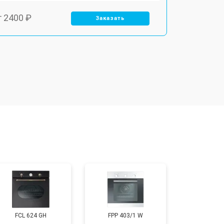
т 2400 ₽
Заказать
т 3100 ₽
Заказать
т 2550 ₽
Заказать
т 2500 ₽
Заказать
т 2300 ₽
Заказать
т 4500 ₽
Заказать
FCL 624 GH
FPP 403/1 W