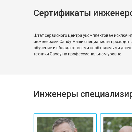
Сертификаты инженер
Штат сервисного центра укомплектован исключ
инженерами Candy. Наши специалисты проходят 
обучение и обладают всеми необходимыми допу
техники Candy на профессиональном уровне.
Инженеры специализир