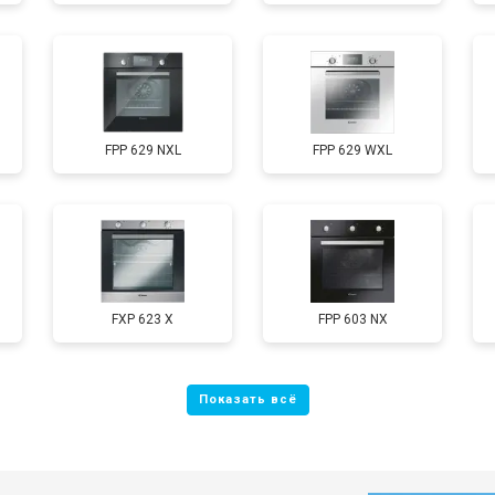
FPP 629 NXL
FPP 629 WXL
FXP 623 X
FPP 603 NX