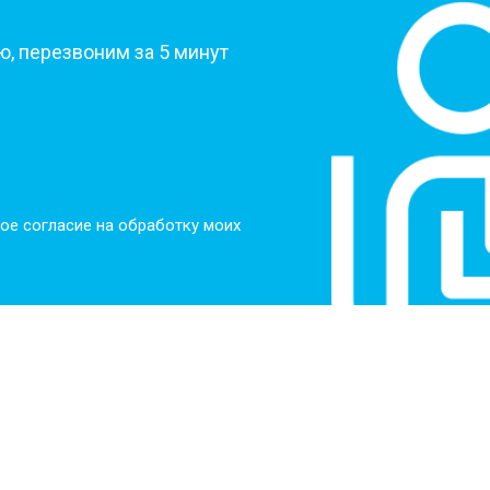
, перезвоним за 5 минут
ое согласие на обработку моих