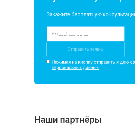
Закажите бесплатную консультацию
Отправить заявку
Нажимая на кнопку отправить я даю св
персональных данных.
Наши партнёры