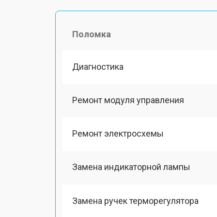
Поломка
Диагностика
Ремонт модуля управления
Ремонт электросхемы
Замена индикаторной лампы
Замена ручек терморегулятора