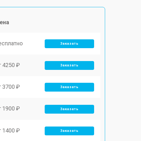
ена
есплатно
Заказать
т 4250 ₽
Заказать
т 3700 ₽
Заказать
т 1900 ₽
Заказать
т 1400 ₽
Заказать