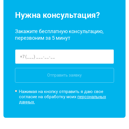
Нужна консультация?
Закажите бесплатную консультацию,
перезвоним за 5 минут
Отправить заявку
Нажимая на кнопку отправить я даю свое
согласие на обработку моих
персональных
данных.