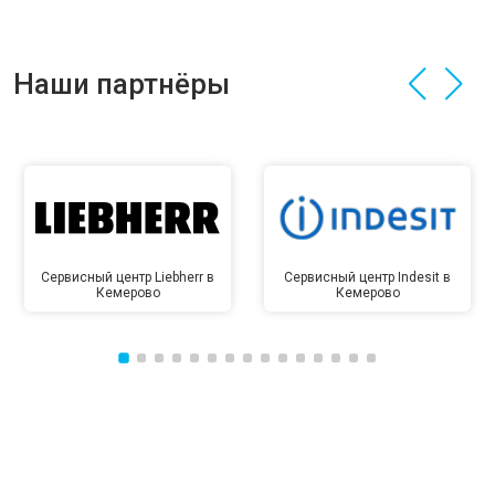
Наши партнёры
Сервисный центр Liebherr в
Сервисный центр Indesit в
Кемерово
Кемерово