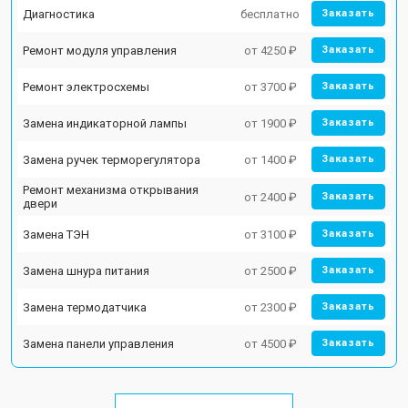
Диагностика
бесплатно
Заказать
Ремонт модуля управления
от 4250 ₽
Заказать
Ремонт электросхемы
от 3700 ₽
Заказать
Замена индикаторной лампы
от 1900 ₽
Заказать
Замена ручек терморегулятора
от 1400 ₽
Заказать
Ремонт механизма открывания
от 2400 ₽
Заказать
двери
Замена ТЭН
от 3100 ₽
Заказать
Замена шнура питания
от 2500 ₽
Заказать
Замена термодатчика
от 2300 ₽
Заказать
Замена панели управления
от 4500 ₽
Заказать