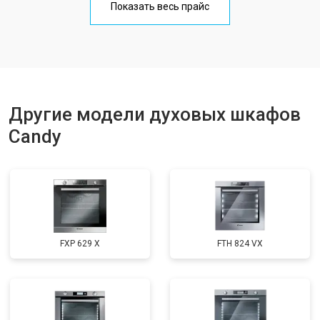
Показать весь прайс
Другие модели духовых шкафов
Candy
FXP 629 X
FTH 824 VX