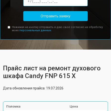
Отправить заявку
Нажимая на кнопку отправить я даю свое согласие на обработку
моих
персональных данных.
Прайс лист на ремонт духового
шкафа Candy FNP 615 X
Дата обновления прайса: 19.07.2026
Поломка
Цена