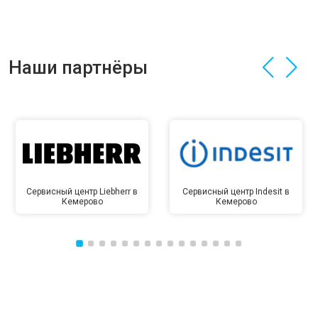
Наши партнёры
Сервисный центр Liebherr в
Сервисный центр Indesit в
Кемерово
Кемерово