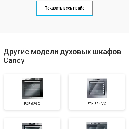
Показать весь прайс
Другие модели духовых шкафов
Candy
FXP 629 X
FTH 824 VX