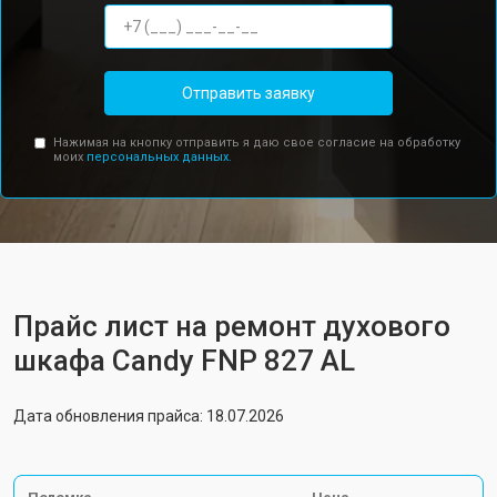
Отправить заявку
Нажимая на кнопку отправить я даю свое согласие на обработку
моих
персональных данных.
Прайс лист на ремонт духового
шкафа Candy FNP 827 AL
Дата обновления прайса: 18.07.2026