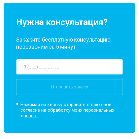
Нужна консультация?
Закажите бесплатную консультацию,
перезвоним за 5 минут
Отправить заявку
Нажимая на кнопку отправить я даю свое
согласие на обработку моих
персональных
данных.