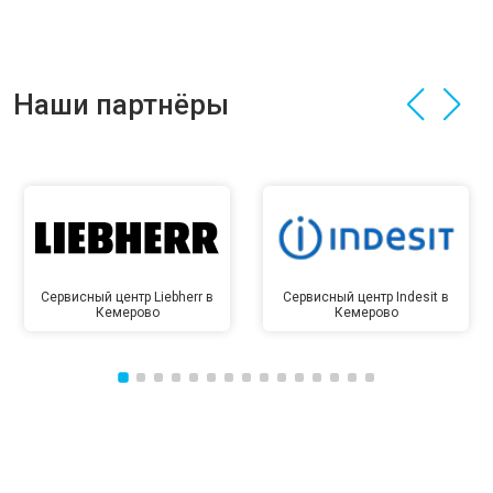
Наши партнёры
Сервисный центр Liebherr в
Сервисный центр Indesit в
Кемерово
Кемерово