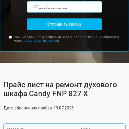
Отправить заявку
Нажимая на кнопку отправить я даю свое согласие на обработку
моих
персональных данных.
Прайс лист на ремонт духового
шкафа Candy FNP 827 X
Дата обновления прайса: 19.07.2026