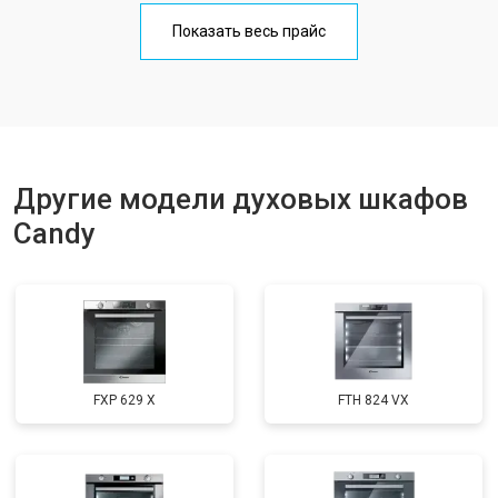
Показать весь прайс
Другие модели духовых шкафов
Candy
FXP 629 X
FTH 824 VX