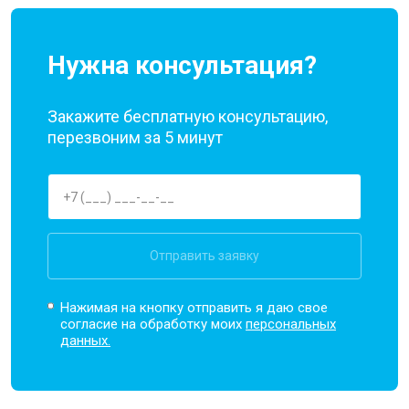
Нужна консультация?
Закажите бесплатную консультацию,
перезвоним за 5 минут
Отправить заявку
Нажимая на кнопку отправить я даю свое
согласие на обработку моих
персональных
данных.