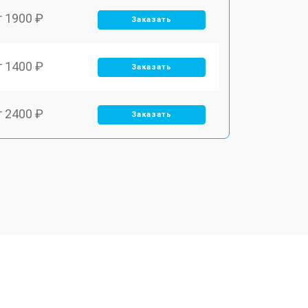
т 1900 ₽
Заказать
т 1400 ₽
Заказать
т 2400 ₽
Заказать
т 2550 ₽
Заказать
т 2500 ₽
Заказать
т 2300 ₽
Заказать
т 4500 ₽
Заказать