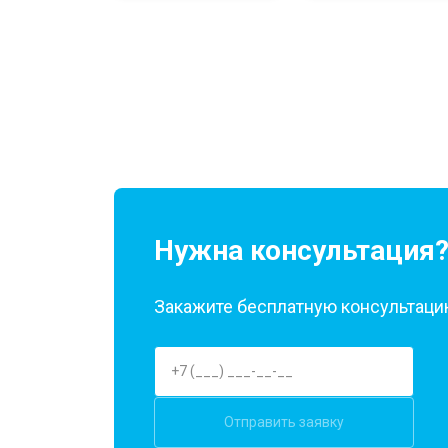
Нужна консультация
Закажите бесплатную консультацию
Отправить заявку