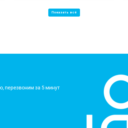
?
, перезвоним за 5 минут