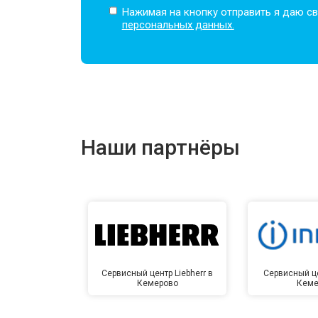
Нажимая на кнопку отправить я даю св
персональных данных.
Наши партнёры
Сервисный центр Liebherr в
Сервисный це
Кемерово
Кеме