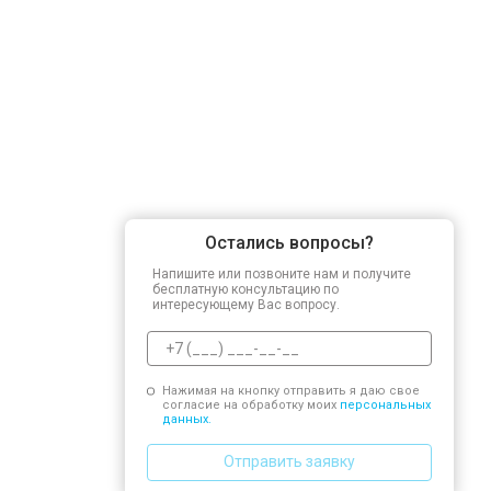
Остались вопросы?
Напишите или позвоните нам и получите
бесплатную консультацию по
интересующему Вас вопросу.
Нажимая на кнопку отправить я даю свое
согласие на обработку моих
персональных
данных.
Отправить заявку