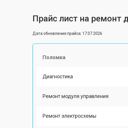
Прайс лист на ремонт 
Дата обновления прайса: 17.07.2026
Поломка
Диагностика
Ремонт модуля управления
Ремонт электросхемы