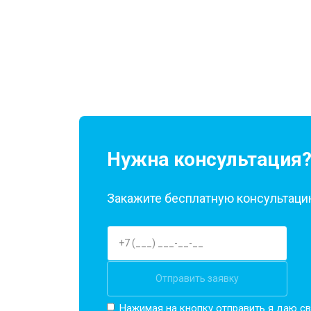
Нужна консультация
Закажите бесплатную консультацию
Отправить заявку
Нажимая на кнопку отправить я даю св