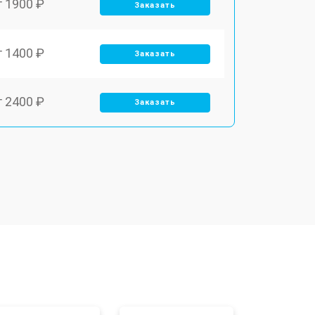
т 1900 ₽
Заказать
т 1400 ₽
Заказать
т 2400 ₽
Заказать
т 3100 ₽
Заказать
т 2500 ₽
Заказать
т 2300 ₽
Заказать
т 4500 ₽
Заказать