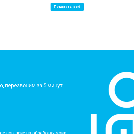
?
, перезвоним за 5 минут
ое согласие на обработку моих