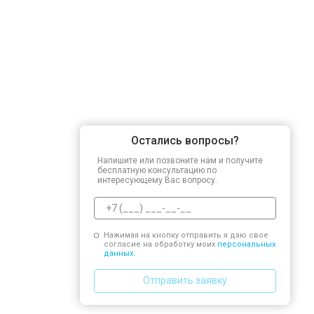
Остались вопросы?
Напишите или позвоните нам и получите
бесплатную консультацию по
интересующему Вас вопросу.
Нажимая на кнопку отправить я даю свое
согласие на обработку моих
персональных
данных.
Отправить заявку