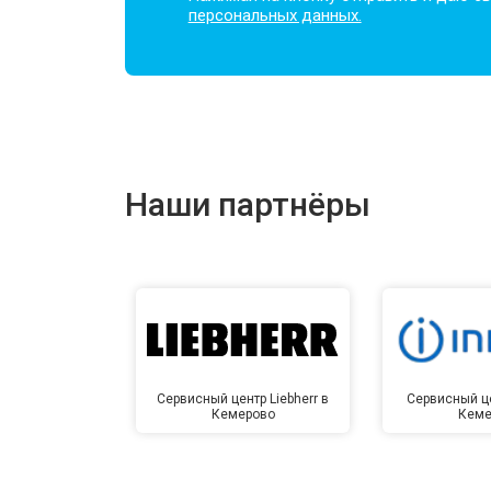
персональных данных.
Наши партнёры
Сервисный центр Liebherr в
Сервисный це
Кемерово
Кеме