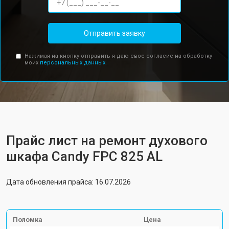
Отправить заявку
Нажимая на кнопку отправить я даю свое согласие на обработку
моих
персональных данных.
Прайс лист на ремонт духового
шкафа Candy FPC 825 AL
Дата обновления прайса: 16.07.2026
Поломка
Цена