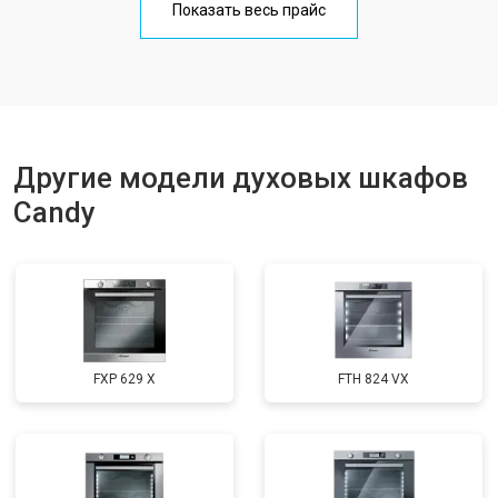
Показать весь прайс
Другие модели духовых шкафов
Candy
FXP 629 X
FTH 824 VX