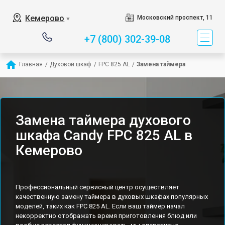
Кемерово
Московский проспект, 11
▼
+7 (800) 302-39-08
Главная
/
Духовой шкаф
/
FPC 825 AL
/
Замена таймера
Замена таймера духового
шкафа Candy FPC 825 AL в
Кемерово
Профессиональный сервисный центр осуществляет
качественную замену таймера в духовых шкафах популярных
моделей, таких как FPC 825 AL. Если ваш таймер начал
некорректно отображать время приготовления блюд или