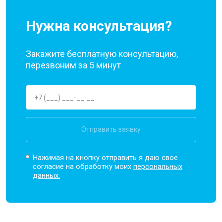
Нужна консультация?
Закажите бесплатную консультацию,
перезвоним за 5 минут
Отправить заявку
Нажимая на кнопку отправить я даю свое
согласие на обработку моих
персональных
данных.