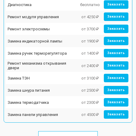
Диагностика
бесплатно
Заказать
Ремонт модуля управления
от 4250 ₽
Заказать
Ремонт электросхемы
от 3700 ₽
Заказать
Замена индикаторной лампы
от 1900 ₽
Заказать
Замена ручек терморегулятора
от 1400 ₽
Заказать
Ремонт механизма открывания
от 2400 ₽
Заказать
двери
Замена ТЭН
от 3100 ₽
Заказать
Замена шнура питания
от 2500 ₽
Заказать
Замена термодатчика
от 2300 ₽
Заказать
Замена панели управления
от 4500 ₽
Заказать