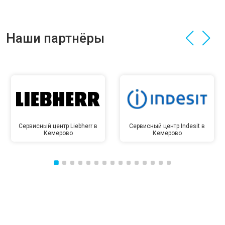
Наши партнёры
Сервисный центр Liebherr в
Сервисный центр Indesit в
Кемерово
Кемерово