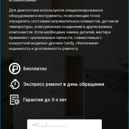
возникновения.
Для диагностики используется специализированное
оборудование и инструменты, позволяющие точно
определить состояние нагревательных элементов, датчиков
температуры, электрических соединений и других важных
компонентов. Если необходима замена деталей, мастера
применяют оригинальные запчасти, совместимые с
конкретной моделью духовки Candy, обеспечивая
надежность и долговечность ремонта.
Бесплатно
Экспресс ремонт в день обращения
Гарантия до 3-х лет