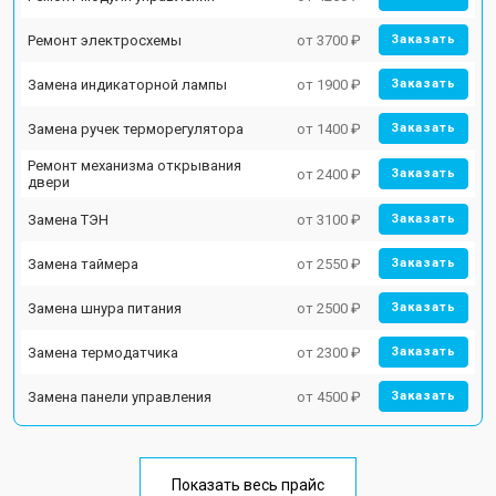
Ремонт электросхемы
от 3700 ₽
Заказать
Замена индикаторной лампы
от 1900 ₽
Заказать
Замена ручек терморегулятора
от 1400 ₽
Заказать
Ремонт механизма открывания
от 2400 ₽
Заказать
двери
Замена ТЭН
от 3100 ₽
Заказать
Замена таймера
от 2550 ₽
Заказать
Замена шнура питания
от 2500 ₽
Заказать
Замена термодатчика
от 2300 ₽
Заказать
Замена панели управления
от 4500 ₽
Заказать
Показать весь прайс