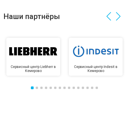
Наши партнёры
Сервисный центр Liebherr в
Сервисный центр Indesit в
Кемерово
Кемерово