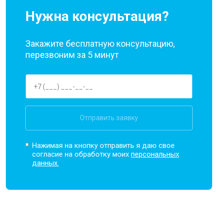
Нужна консультация?
Закажите бесплатную консультацию,
перезвоним за 5 минут
Отправить заявку
Нажимая на кнопку отправить я даю свое
согласие на обработку моих
персональных
данных.