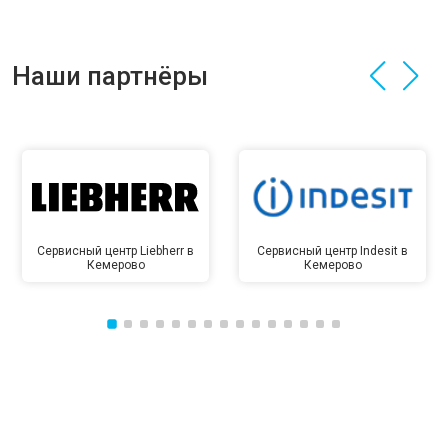
Наши партнёры
Сервисный центр Liebherr в
Сервисный центр Indesit в
Кемерово
Кемерово