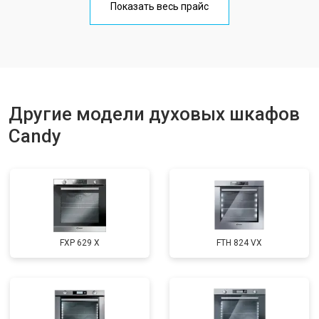
Показать весь прайс
Другие модели духовых шкафов
Candy
FXP 629 X
FTH 824 VX