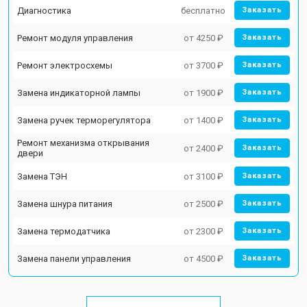
Диагностика
бесплатно
Заказать
Ремонт модуля управления
от 4250 ₽
Заказать
Ремонт электросхемы
от 3700 ₽
Заказать
Замена индикаторной лампы
от 1900 ₽
Заказать
Замена ручек терморегулятора
от 1400 ₽
Заказать
Ремонт механизма открывания
от 2400 ₽
Заказать
двери
Замена ТЭН
от 3100 ₽
Заказать
Замена шнура питания
от 2500 ₽
Заказать
Замена термодатчика
от 2300 ₽
Заказать
Замена панели управления
от 4500 ₽
Заказать