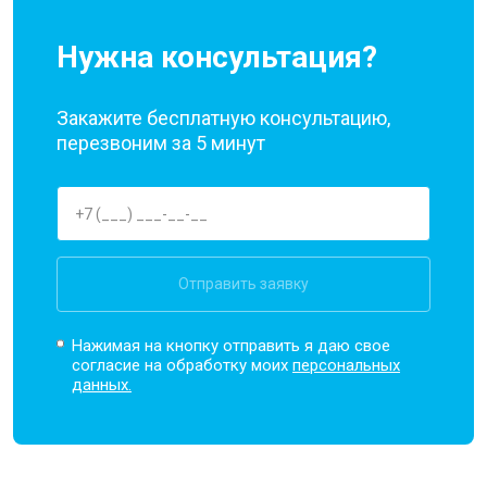
Нужна консультация?
Закажите бесплатную консультацию,
перезвоним за 5 минут
Отправить заявку
Нажимая на кнопку отправить я даю свое
согласие на обработку моих
персональных
данных.