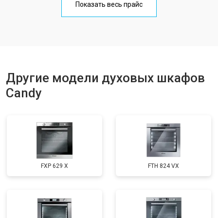
Показать весь прайс
Другие модели духовых шкафов
Candy
FXP 629 X
FTH 824 VX