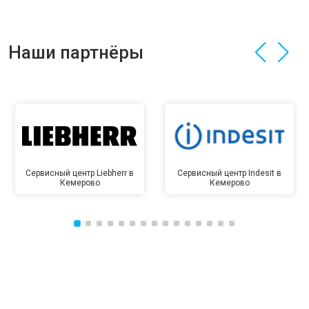
Наши партнёры
Сервисный центр Liebherr в
Сервисный центр Indesit в
Кемерово
Кемерово