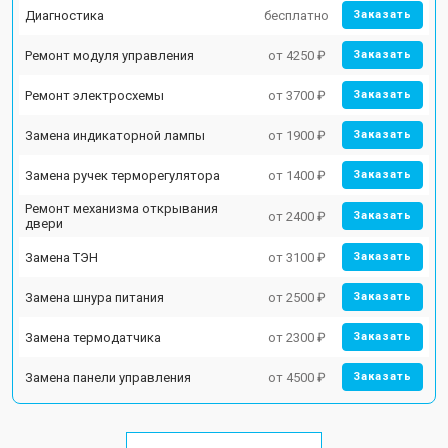
Диагностика
бесплатно
Заказать
Ремонт модуля управления
от 4250 ₽
Заказать
Ремонт электросхемы
от 3700 ₽
Заказать
Замена индикаторной лампы
от 1900 ₽
Заказать
Замена ручек терморегулятора
от 1400 ₽
Заказать
Ремонт механизма открывания
от 2400 ₽
Заказать
двери
Замена ТЭН
от 3100 ₽
Заказать
Замена шнура питания
от 2500 ₽
Заказать
Замена термодатчика
от 2300 ₽
Заказать
Замена панели управления
от 4500 ₽
Заказать