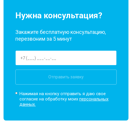
Нужна консультация?
Закажите бесплатную консультацию,
перезвоним за 5 минут
Отправить заявку
Нажимая на кнопку отправить я даю свое
согласие на обработку моих
персональных
данных.