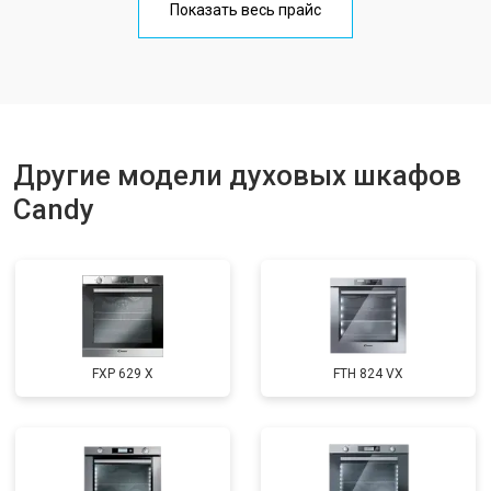
Показать весь прайс
Другие модели духовых шкафов
Candy
FXP 629 X
FTH 824 VX