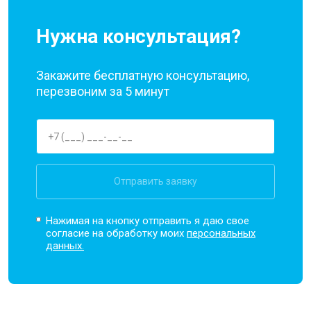
Нужна консультация?
Закажите бесплатную консультацию,
перезвоним за 5 минут
Отправить заявку
Нажимая на кнопку отправить я даю свое
согласие на обработку моих
персональных
данных.