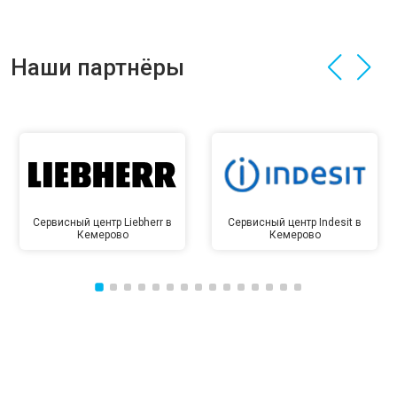
Наши партнёры
Сервисный центр Liebherr в
Сервисный центр Indesit в
Кемерово
Кемерово