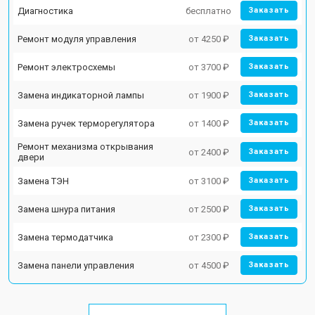
Диагностика
бесплатно
Заказать
Ремонт модуля управления
от 4250 ₽
Заказать
Ремонт электросхемы
от 3700 ₽
Заказать
Замена индикаторной лампы
от 1900 ₽
Заказать
Замена ручек терморегулятора
от 1400 ₽
Заказать
Ремонт механизма открывания
от 2400 ₽
Заказать
двери
Замена ТЭН
от 3100 ₽
Заказать
Замена шнура питания
от 2500 ₽
Заказать
Замена термодатчика
от 2300 ₽
Заказать
Замена панели управления
от 4500 ₽
Заказать