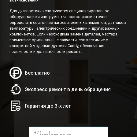
возникновения.
Для диагностики используется специализированное
оборудование и инструменты, позволяющие точно
определить состояние нагревательных элементов, датчиков
температуры, электрических соединений и других важных
компонентов. Если необходима замена деталей, мастера
применяют оригинальные запчасти, совместимые с
конкретной моделью духовки Candy, обеспечивая
надежность и долговечность ремонта.
Бесплатно
Экспресс ремонт в день обращения
Гарантия до 3-х лет