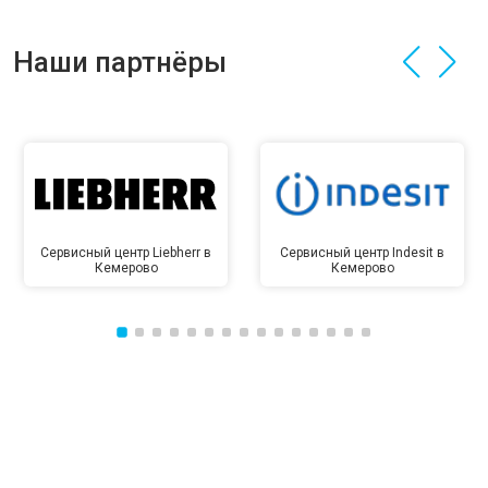
Наши партнёры
Сервисный центр Liebherr в
Сервисный центр Indesit в
Кемерово
Кемерово