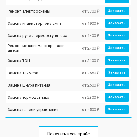
Ремонт электросхемы
от 3700 ₽
Заказать
Замена индикаторной лампы
от 1900 ₽
Заказать
Замена ручек терморегулятора
от 1400 ₽
Заказать
Ремонт механизма открывания
от 2400 ₽
Заказать
двери
Замена ТЭН
от 3100 ₽
Заказать
Замена таймера
от 2550 ₽
Заказать
Замена шнура питания
от 2500 ₽
Заказать
Замена термодатчика
от 2300 ₽
Заказать
Замена панели управления
от 4500 ₽
Заказать
Показать весь прайс