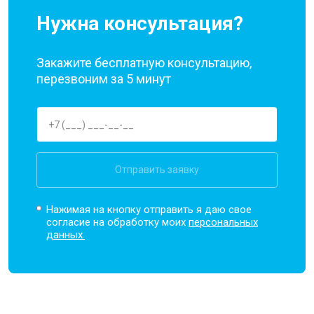
Нужна консультация?
Закажите бесплатную консультацию,
перезвоним за 5 минут
Отправить заявку
Нажимая на кнопку отправить я даю свое
согласие на обработку моих
персональных
данных.