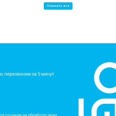
?
, перезвоним за 5 минут
ое согласие на обработку моих