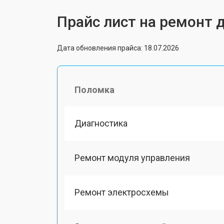
Прайс лист на ремонт 
Дата обновления прайса: 18.07.2026
Поломка
Диагностика
Ремонт модуля управления
Ремонт электросхемы