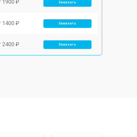
т 1900 ₽
Заказать
т 1400 ₽
Заказать
т 2400 ₽
Заказать
т 3100 ₽
Заказать
т 2500 ₽
Заказать
т 2300 ₽
Заказать
т 4500 ₽
Заказать