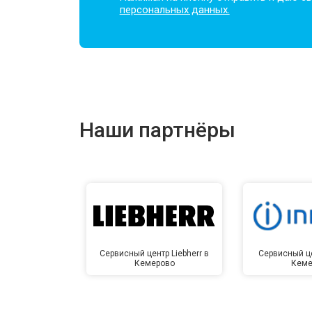
персональных данных.
Наши партнёры
Сервисный центр Liebherr в
Сервисный це
Кемерово
Кеме