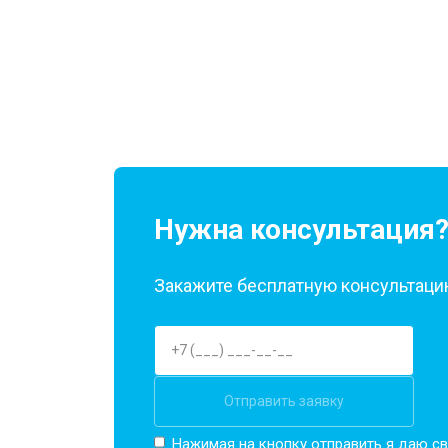
Нужна консультация
Закажите бесплатную консультацию
Отправить заявку
Нажимая на кнопку отправить я даю св