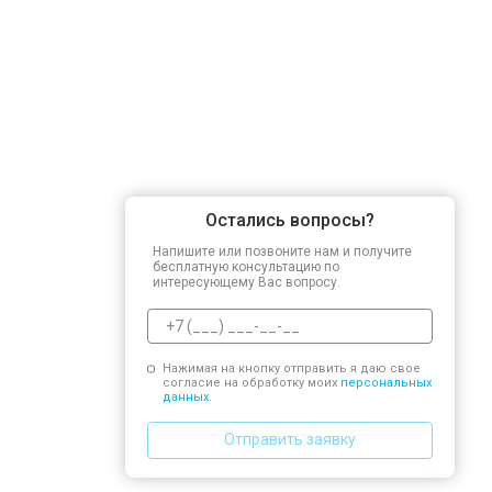
Остались вопросы?
Напишите или позвоните нам и получите
бесплатную консультацию по
интересующему Вас вопросу.
Нажимая на кнопку отправить я даю свое
согласие на обработку моих
персональных
данных.
Отправить заявку