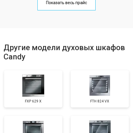
Показать весь прайс
Другие модели духовых шкафов
Candy
FXP 629 X
FTH 824 VX