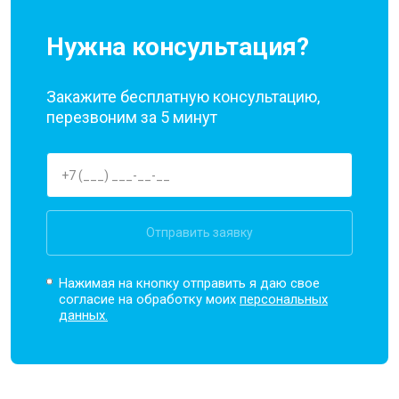
Нужна консультация?
Закажите бесплатную консультацию,
перезвоним за 5 минут
Отправить заявку
Нажимая на кнопку отправить я даю свое
согласие на обработку моих
персональных
данных.