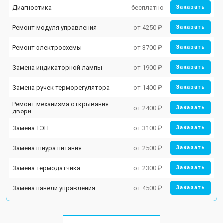
Диагностика
бесплатно
Заказать
Ремонт модуля управления
от 4250 ₽
Заказать
Ремонт электросхемы
от 3700 ₽
Заказать
Замена индикаторной лампы
от 1900 ₽
Заказать
Замена ручек терморегулятора
от 1400 ₽
Заказать
Ремонт механизма открывания
от 2400 ₽
Заказать
двери
Замена ТЭН
от 3100 ₽
Заказать
Замена шнура питания
от 2500 ₽
Заказать
Замена термодатчика
от 2300 ₽
Заказать
Замена панели управления
от 4500 ₽
Заказать