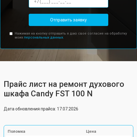
Отправить заявку
Нажимая на кнопку отправить я даю свое согласие на обработку
моих
персональных данных.
Прайс лист на ремонт духового
шкафа Candy FST 100 N
Дата обновления прайса: 17.07.2026
Поломка
Цена