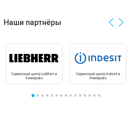
Наши партнёры
Сервисный центр Liebherr в
Сервисный центр Indesit в
Кемерово
Кемерово