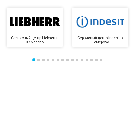
Сервисный центр Liebherr в
Сервисный центр Indesit в
Кемерово
Кемерово