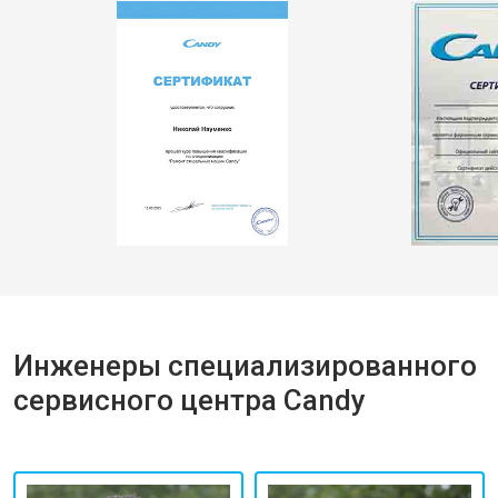
Инженеры специализированного
сервисного центра Candy