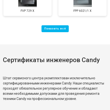
FVP 729 X
FPP 6021/1 X
Сертификаты инженеров Candy
Штат сервисного центра укомплектован исключительно
сертифицированными инженерами Candy. Наши специалисты
проходят обязательное регулярное обучение и обладают
всеми необходимыми допусками для проведения ремонта
техники Candy на профессиональном уровне.