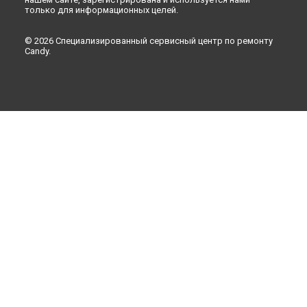
только для информационных целей.
© 2026 Специализированный сервисный центр по ремонту
Candy.