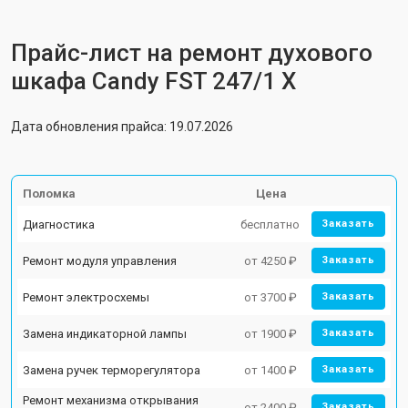
Прайс-лист на ремонт духового
шкафа Candy FST 247/1 X
Дата обновления прайса: 19.07.2026
Поломка
Цена
Диагностика
бесплатно
Заказать
Ремонт модуля управления
от 4250 ₽
Заказать
Ремонт электросхемы
от 3700 ₽
Заказать
Замена индикаторной лампы
от 1900 ₽
Заказать
Замена ручек терморегулятора
от 1400 ₽
Заказать
Ремонт механизма открывания
от 2400 ₽
Заказать