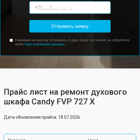
Отправить заявку
Нажимая на кнопку отправить я даю свое согласие на обработку
моих
персональных данных.
Прайс лист на ремонт духового
шкафа Candy FVP 727 X
Дата обновления прайса: 18.07.2026