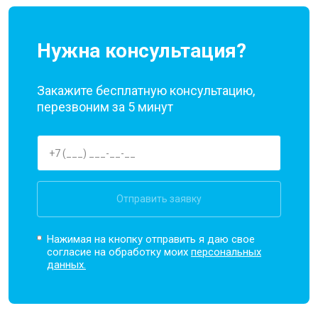
Нужна консультация?
Закажите бесплатную консультацию,
перезвоним за 5 минут
Отправить заявку
Нажимая на кнопку отправить я даю свое
согласие на обработку моих
персональных
данных.