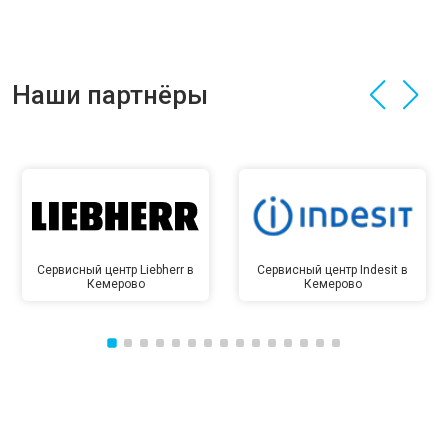
Наши партнёры
Сервисный центр Liebherr в
Сервисный центр Indesit в
Кемерово
Кемерово