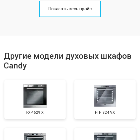
Показать весь прайс
Другие модели духовых шкафов
Candy
FXP 629 X
FTH 824 VX