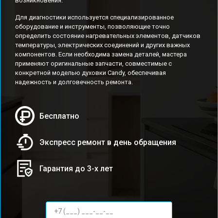
возникновения.
Для диагностики используется специализированное
оборудование и инструменты, позволяющие точно
определить состояние нагревательных элементов, датчиков
температуры, электрических соединений и других важных
компонентов. Если необходима замена деталей, мастера
применяют оригинальные запчасти, совместимые с
конкретной моделью духовки Candy, обеспечивая
надежность и долговечность ремонта.
Бесплатно
Экспресс ремонт в день обращения
Гарантия до 3-х лет