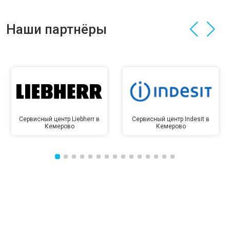
Наши партнёры
Сервисный центр Liebherr в
Сервисный центр Indesit в
Кемерово
Кемерово