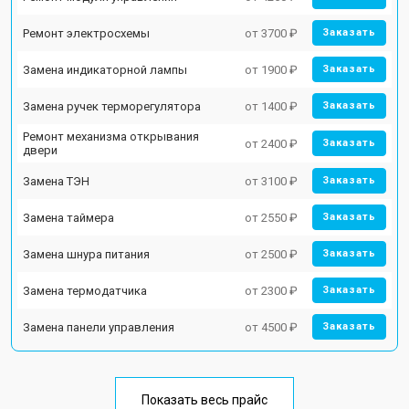
Ремонт электросхемы
от 3700 ₽
Заказать
Замена индикаторной лампы
от 1900 ₽
Заказать
Замена ручек терморегулятора
от 1400 ₽
Заказать
Ремонт механизма открывания
от 2400 ₽
Заказать
двери
Замена ТЭН
от 3100 ₽
Заказать
Замена таймера
от 2550 ₽
Заказать
Замена шнура питания
от 2500 ₽
Заказать
Замена термодатчика
от 2300 ₽
Заказать
Замена панели управления
от 4500 ₽
Заказать
Показать весь прайс