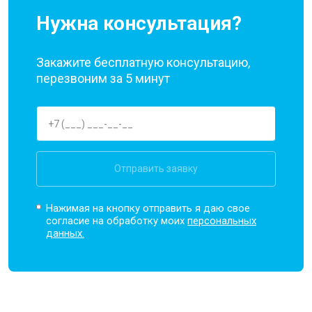
Нужна консультация?
Закажите бесплатную консультацию,
перезвоним за 5 минут
Отправить заявку
Нажимая на кнопку отправить я даю свое
согласие на обработку моих
персональных
данных.