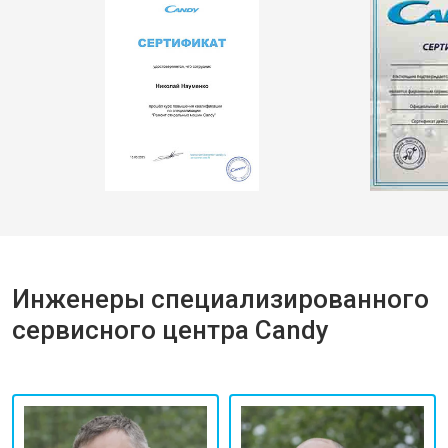
Инженеры специализированного
сервисного центра Candy