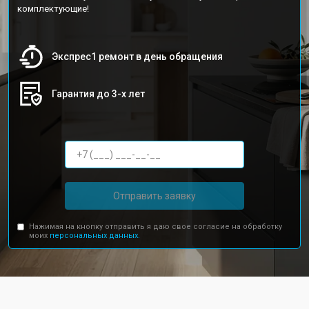
комплектующие!
Экспрес1 ремонт в день обращения
Гарантия до 3-х лет
Отправить заявку
Нажимая на кнопку отправить я даю свое согласие на обработку
моих
персональных данных.