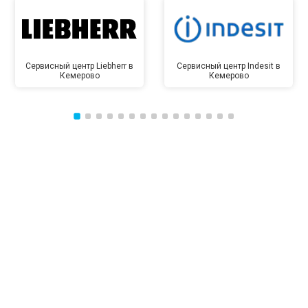
Сервисный центр Liebherr в
Сервисный центр Indesit в
Кемерово
Кемерово