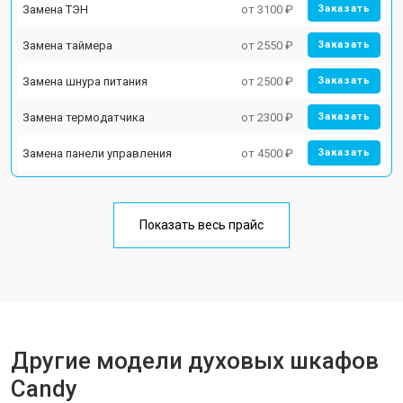
Замена ТЭН
от 3100 ₽
Заказать
Замена таймера
от 2550 ₽
Заказать
Замена шнура питания
от 2500 ₽
Заказать
Замена термодатчика
от 2300 ₽
Заказать
Замена панели управления
от 4500 ₽
Заказать
Показать весь прайс
Другие модели духовых шкафов
Candy