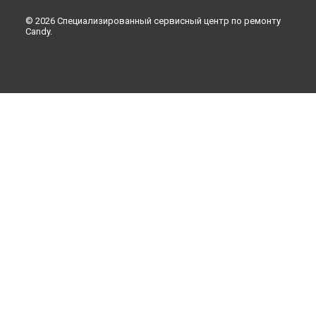
© 2026 Специализированный сервисный центр по ремонту
Candy.