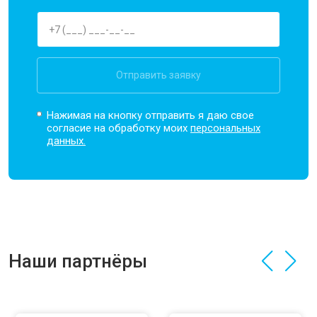
Отправить заявку
Нажимая на кнопку отправить я даю свое
согласие на обработку моих
персональных
данных.
Наши партнёры