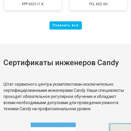
FPP 6021/1 X
FCL 602 GH
Сертификаты инженеров Candy
Штат сервисного центра укомплектован исключительно
сертифицированными инженерами Candy. Наши специалисты
проходят обязательное регулярное обучение и обладают
всеми необходимыми допусками для проведения ремонта
техники Candy на профессиональном уровне.