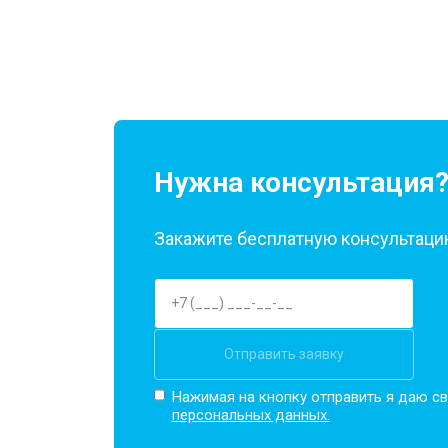
Нужна консультация
Закажите бесплатную консультацию
Отправить заявку
Нажимая на кнопку отправить я даю св
персональных данных.