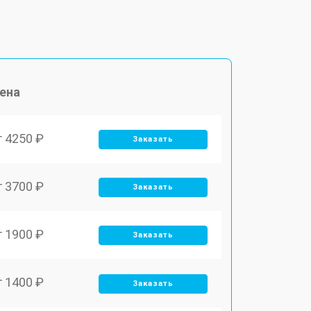
ена
т 4250 ₽
Заказать
т 3700 ₽
Заказать
т 1900 ₽
Заказать
т 1400 ₽
Заказать