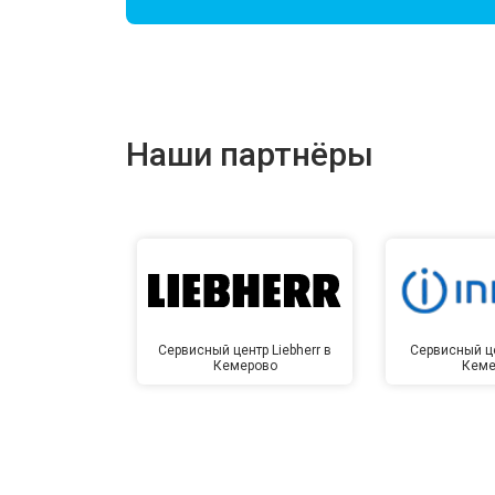
Наши партнёры
Сервисный центр Liebherr в
Сервисный це
Кемерово
Кеме