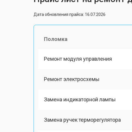
Дата обновления прайса: 16.07.2026
Поломка
Ремонт модуля управления
Ремонт электросхемы
Замена индикаторной лампы
Замена ручек терморегулятора