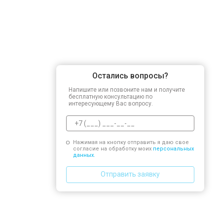
Остались вопросы?
Напишите или позвоните нам и получите
бесплатную консультацию по
интересующему Вас вопросу.
Нажимая на кнопку отправить я даю свое
согласие на обработку моих
персональных
данных.
Отправить заявку