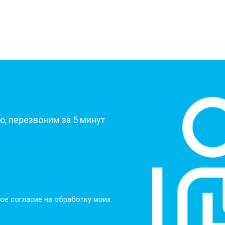
?
, перезвоним за 5 минут
ое согласие на обработку моих