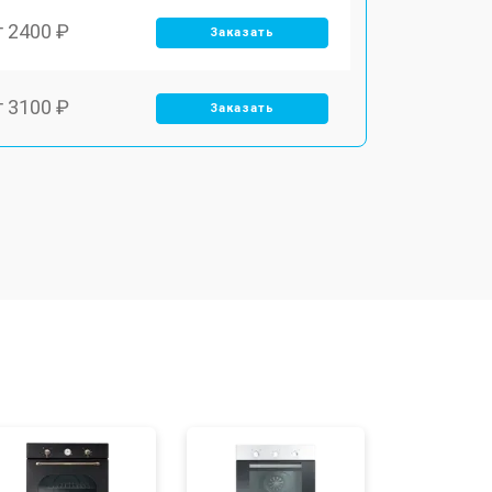
т 2400 ₽
Заказать
т 3100 ₽
Заказать
т 2550 ₽
Заказать
т 2500 ₽
Заказать
т 2300 ₽
Заказать
т 4500 ₽
Заказать