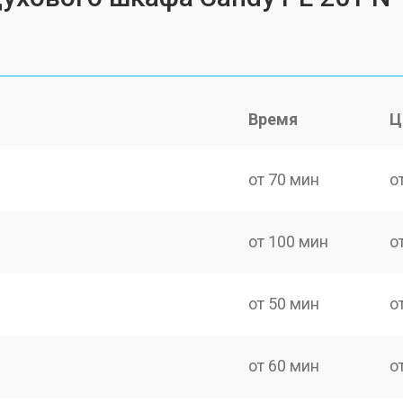
Время
Ц
от 70 мин
о
от 100 мин
о
от 50 мин
о
от 60 мин
о