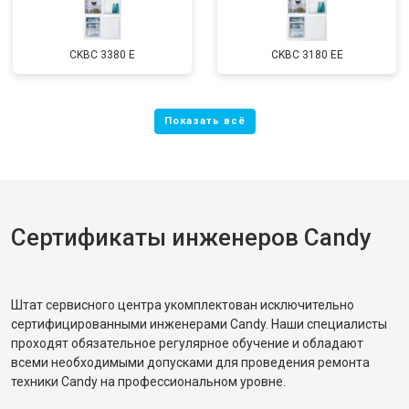
CKBC 3380 E
CKBC 3180 EE
Сертификаты инженеров Candy
Штат сервисного центра укомплектован исключительно
сертифицированными инженерами Candy. Наши специалисты
проходят обязательное регулярное обучение и обладают
всеми необходимыми допусками для проведения ремонта
техники Candy на профессиональном уровне.