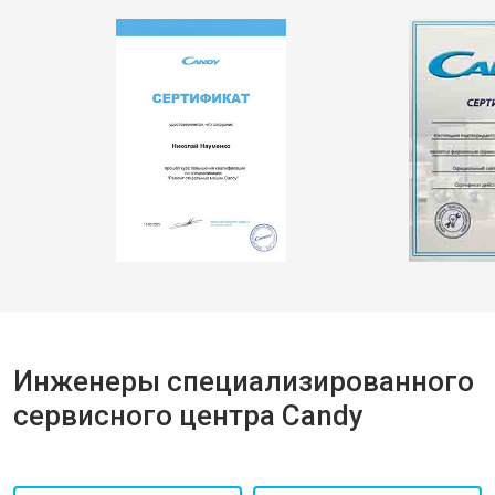
Инженеры специализированного
сервисного центра Candy