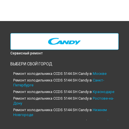
Сервисный ремонт
ВЫБЕРИ СВОЙ ГОРОД
Ремонт холодильника CCDS 5144 SH Candy в
Москве
Ремонт холодильника CCDS 5144 SH Candy в
Санкт-
Петербурге
Ремонт холодильника CCDS 5144 SH Candy в
Краснодаре
Ремонт холодильника CCDS 5144 SH Candy в
Ростове-на-
Дону
Ремонт холодильника CCDS 5144 SH Candy в
Нижнем
Новгороде
Ремонт холодильника CCDS 5144 SH Candy в
Новосибирске
Ремонт холодильника CCDS 5144 SH Candy в
Челябинске