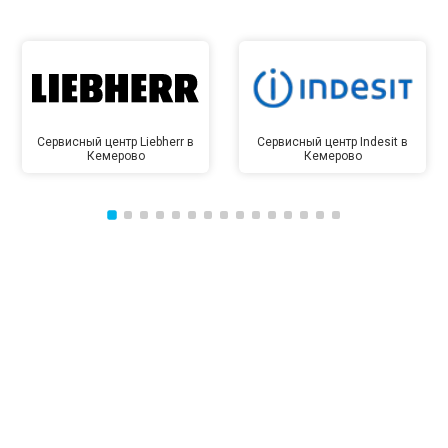
Сервисный центр Liebherr в
Сервисный центр Indesit в
Кемерово
Кемерово