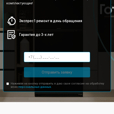
комплектующие!
Экспрес1 ремонт в день обращения
Гарантия до 3-х лет
Отправить заявку
Нажимая на кнопку отправить я даю свое согласие на обработку
моих
персональных данных.