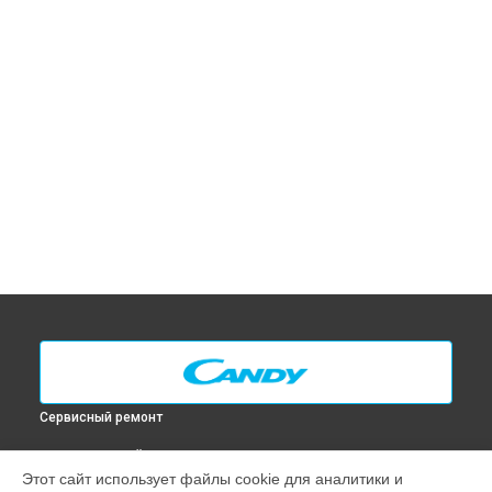
Сервисный ремонт
ВЫБЕРИ СВОЙ ГОРОД
Этот сайт использует файлы cookie для аналитики и