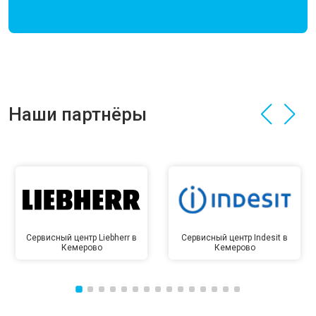
Наши партнёры
Сервисный центр Liebherr в
Сервисный центр Indesit в
Кемерово
Кемерово