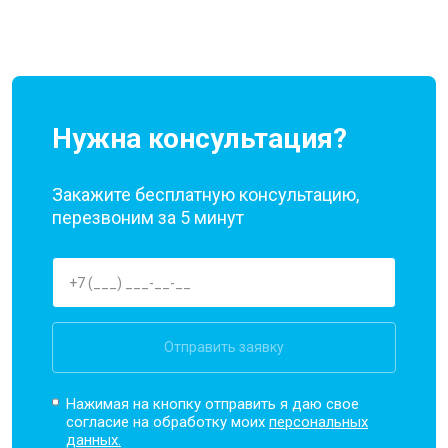
Нужна консультация?
Закажите бесплатную консультацию,
перезвоним за 5 минут
Отправить заявку
Нажимая на кнопку отправить я даю свое
согласие на обработку моих
персональных
данных.