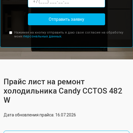
Отправить заявку
Нажимая на кнопку отправить я даю свое согласие на обработку
моих
персональных данных.
Прайс лист на ремонт
холодильника Candy CCTOS 482
W
Дата обновления прайса: 16.07.2026