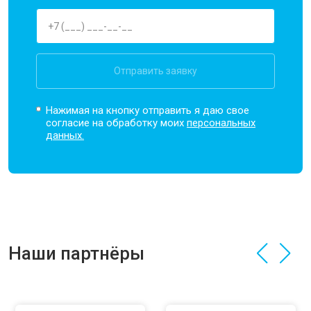
Отправить заявку
Нажимая на кнопку отправить я даю свое
согласие на обработку моих
персональных
данных.
Наши партнёры