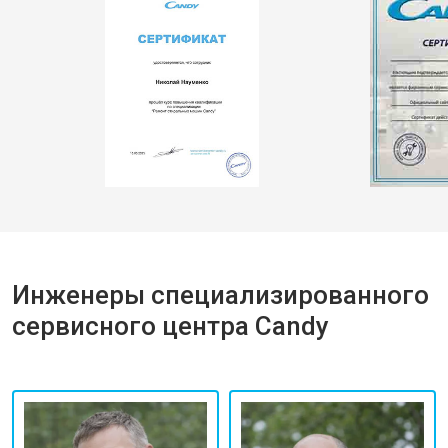
Инженеры специализированного
сервисного центра Candy