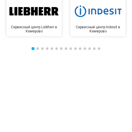
Сервисный центр Liebherr в
Сервисный центр Indesit в
Кемерово
Кемерово