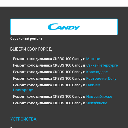
Сервисный ремонт
ВЫБЕРИ СВОЙ ГОРОД
Ремонт холодильника CKBBS 100 Candy в
Москве
Ремонт холодильника CKBBS 100 Candy в
Санкт-Петербурге
Ремонт холодильника CKBBS 100 Candy в
Краснодаре
Ремонт холодильника CKBBS 100 Candy в
Ростове-на-Дону
Ремонт холодильника CKBBS 100 Candy в
Нижнем
Новгороде
Ремонт холодильника CKBBS 100 Candy в
Новосибирске
Ремонт холодильника CKBBS 100 Candy в
Челябинске
Ремонт холодильника CKBBS 100 Candy в
Екатеринбурге
Ремонт холодильника CKBBS 100 Candy в
Казани
УСТРОЙСТВА
Ремонт холодильника CKBBS 100 Candy в
Уфе