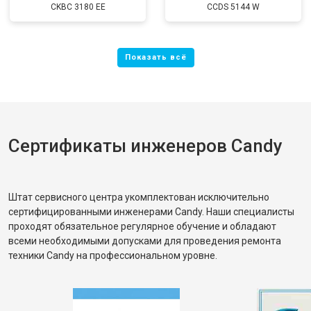
CKBC 3180 EE
CCDS 5144 W
Сертификаты инженеров Candy
Штат сервисного центра укомплектован исключительно
сертифицированными инженерами Candy. Наши специалисты
проходят обязательное регулярное обучение и обладают
всеми необходимыми допусками для проведения ремонта
техники Candy на профессиональном уровне.