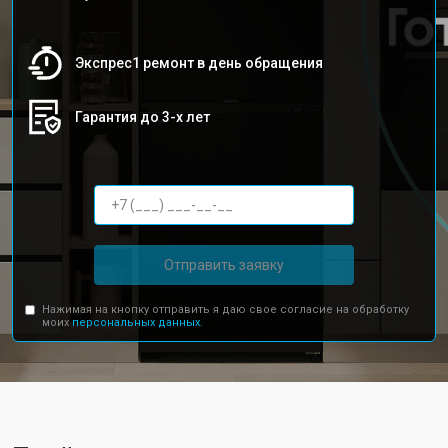
Экспрес1 ремонт в день обращения
Гарантия до 3-х лет
Отправить заявку
Нажимая на кнопку отправить я даю свое согласие на обработку
моих
персональных данных.