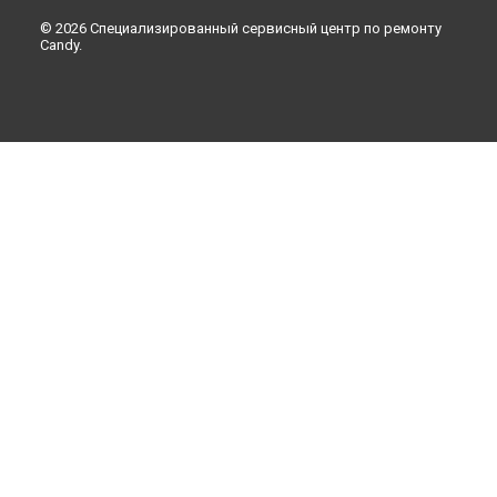
© 2026 Специализированный сервисный центр по ремонту
Candy.