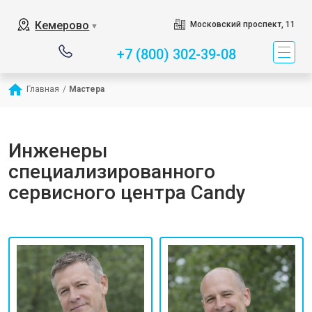
Кемерово
Московский проспект, 11
▼
+7 (800) 302-39-08
Главная
/
Мастера
Инженеры
специализированного
сервисного центра Candy