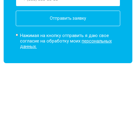
Отправить заявку
Нажимая на кнопку отправить я даю свое
согласие на обработку моих
персональных
данных.