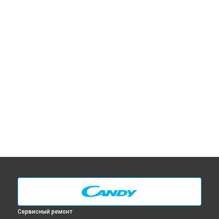
Сервисный ремонт