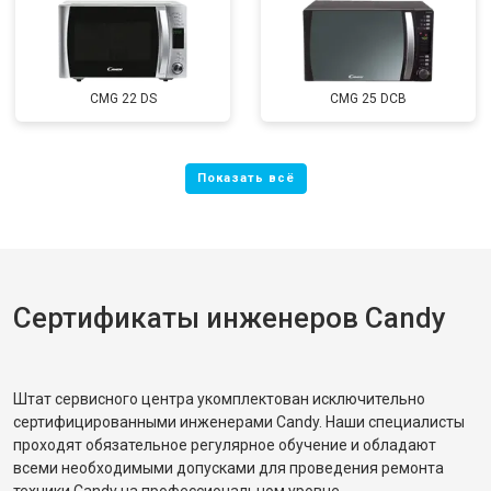
CMG 22 DS
CMG 25 DCB
Сертификаты инженеров Candy
Штат сервисного центра укомплектован исключительно
сертифицированными инженерами Candy. Наши специалисты
проходят обязательное регулярное обучение и обладают
всеми необходимыми допусками для проведения ремонта