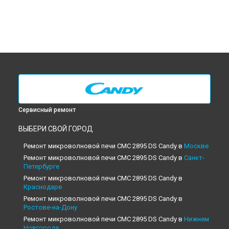
Сервисный ремонт
ВЫБЕРИ СВОЙ ГОРОД
Ремонт микроволновой печи CMC 2895 DS Candy в
Москве
Ремонт микроволновой печи CMC 2895 DS Candy в
Санкт-
Петербурге
Ремонт микроволновой печи CMC 2895 DS Candy в
Краснодаре
Ремонт микроволновой печи CMC 2895 DS Candy в
Ростове-на-Дону
Ремонт микроволновой печи CMC 2895 DS Candy в
Нижнем
Новгороде