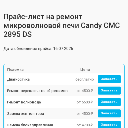
Прайс-лист на ремонт
микроволновой печи Candy CMC
2895 DS
Дата обновления прайса: 16.07.2026
Поломка
Цена
Диагностика
бесплатно
Заказать
Ремонт переключателей режимов
от 4500 ₽
Заказать
Ремонт волновода
от 5500 ₽
Заказать
Замена вентилятора
от 4500 ₽
Заказать
Замена блока управления
от 4700 ₽
Заказать