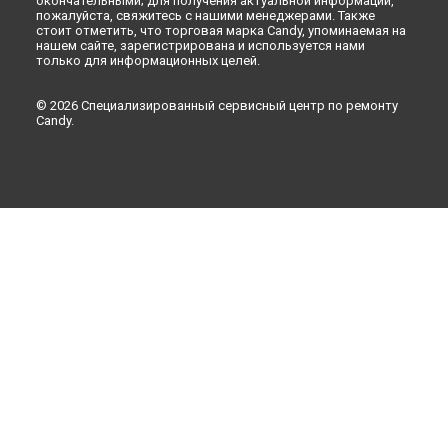
окончательными; для получения актуальной информации,
пожалуйста, свяжитесь с нашими менеджерами. Также
стоит отметить, что торговая марка Candy, упоминаемая на
нашем сайте, зарегистрирована и используется нами
только для информационных целей.
© 2026 Специализированный сервисный центр по ремонту
Candy.