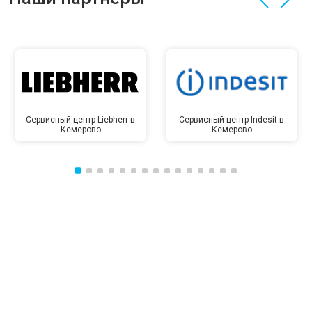
Сервисный центр Liebherr в
Сервисный центр Indesit в
Кемерово
Кемерово