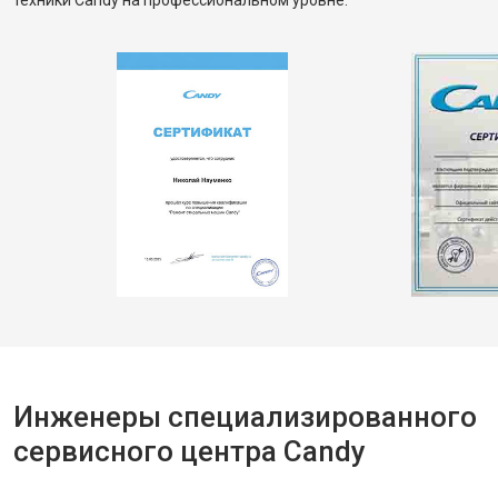
техники Candy на профессиональном уровне.
Инженеры специализированного
сервисного центра Candy