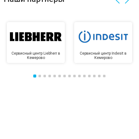
Сервисный центр Liebherr в
Сервисный центр Indesit в
Кемерово
Кемерово