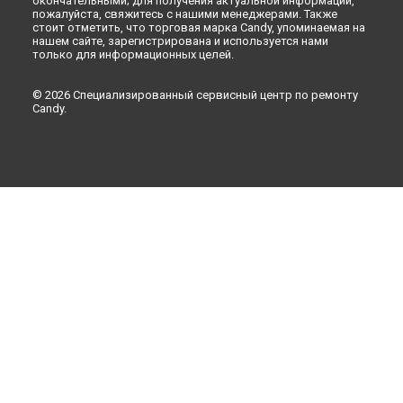
окончательными; для получения актуальной информации,
пожалуйста, свяжитесь с нашими менеджерами. Также
стоит отметить, что торговая марка Candy, упоминаемая на
нашем сайте, зарегистрирована и используется нами
только для информационных целей.
© 2026 Специализированный сервисный центр по ремонту
Candy.