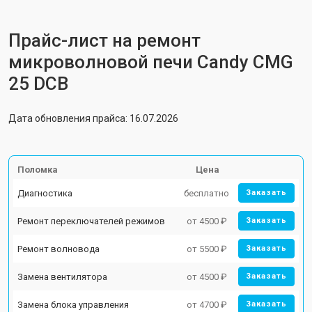
Прайс-лист на ремонт
микроволновой печи Candy CMG
25 DCB
Дата обновления прайса: 16.07.2026
Поломка
Цена
Диагностика
бесплатно
Заказать
Ремонт переключателей режимов
от 4500 ₽
Заказать
Ремонт волновода
от 5500 ₽
Заказать
Замена вентилятора
от 4500 ₽
Заказать
Замена блока управления
от 4700 ₽
Заказать