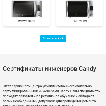
CMWC 20 DS
CMG 22 DS
Сертификаты инженеров Candy
Штат сервисного центра укомплектован исключительно
сертифицированными инженерами Candy. Наши специалисты
проходят обязательное регулярное обучение и обладают
всеми необходимыми допусками для проведения ремонта