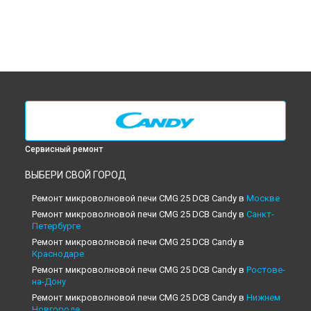
Сервисный ремонт
ВЫБЕРИ СВОЙ ГОРОД
Ремонт микроволновой печи CMG 25 DCB Candy в
Москве
Ремонт микроволновой печи CMG 25 DCB Candy в
Санкт-
Петербурге
Ремонт микроволновой печи CMG 25 DCB Candy в
Краснодаре
Ремонт микроволновой печи CMG 25 DCB Candy в
Ростове-
на-Дону
Ремонт микроволновой печи CMG 25 DCB Candy в
Нижнем
Новгороде