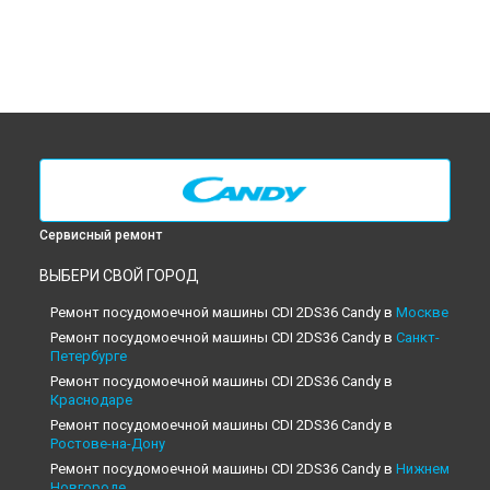
Сервисный ремонт
ВЫБЕРИ СВОЙ ГОРОД
Ремонт посудомоечной машины CDI 2DS36 Candy в
Москве
Ремонт посудомоечной машины CDI 2DS36 Candy в
Санкт-
Петербурге
Ремонт посудомоечной машины CDI 2DS36 Candy в
Краснодаре
Ремонт посудомоечной машины CDI 2DS36 Candy в
Ростове-на-Дону
Ремонт посудомоечной машины CDI 2DS36 Candy в
Нижнем
Новгороде