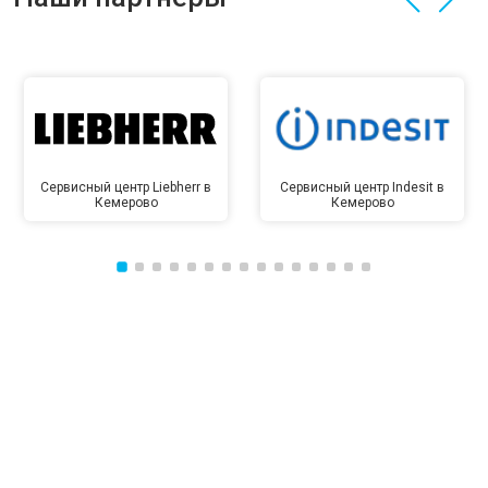
Сервисный центр Liebherr в
Сервисный центр Indesit в
Кемерово
Кемерово