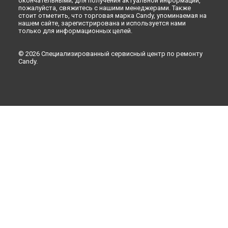
окончательными; для получения актуальной информации,
пожалуйста, свяжитесь с нашими менеджерами. Также
стоит отметить, что торговая марка Candy, упоминаемая на
нашем сайте, зарегистрирована и используется нами
только для информационных целей.
© 2026 Специализированный сервисный центр по ремонту
Candy.