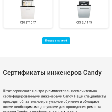
CDI 2T1047
CDI 2L1145
Сертификаты инженеров Candy
Штат сервисного центра укомплектован исключительно
сертифицированными инженерами Candy. Наши специалисты
проходят обязательное регулярное обучение и обладают
всеми необходимыми допусками для проведения ремонта