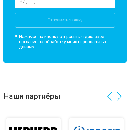
Отправить заявку
Нажимая на кнопку отправить я даю свое
согласие на обработку моих
персональных
данных.
Наши партнёры