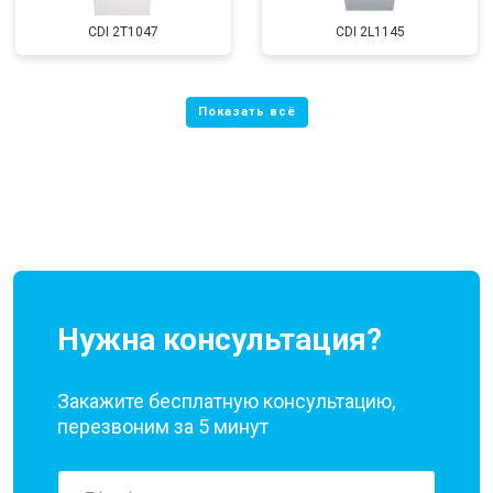
CDI 2T1047
CDI 2L1145
Нужна консультация?
Закажите бесплатную консультацию,
перезвоним за 5 минут