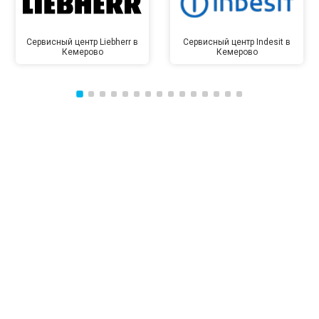
Сервисный центр Liebherr в
Сервисный центр Indesit в
Кемерово
Кемерово