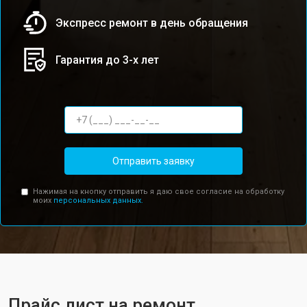
Экспресс ремонт в день обращения
Гарантия до 3-х лет
Отправить заявку
Нажимая на кнопку отправить я даю свое согласие на обработку
моих
персональных данных.
Прайс лист на ремонт