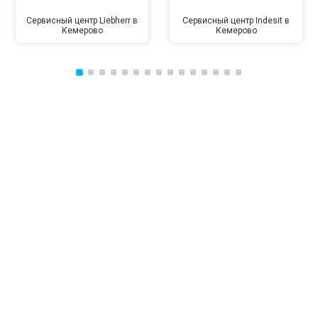
Сервисный центр Liebherr в
Сервисный центр Indesit в
Кемерово
Кемерово