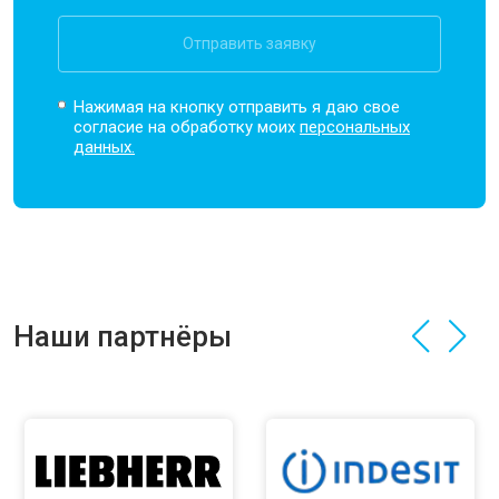
Отправить заявку
Нажимая на кнопку отправить я даю свое
согласие на обработку моих
персональных
данных.
Наши партнёры