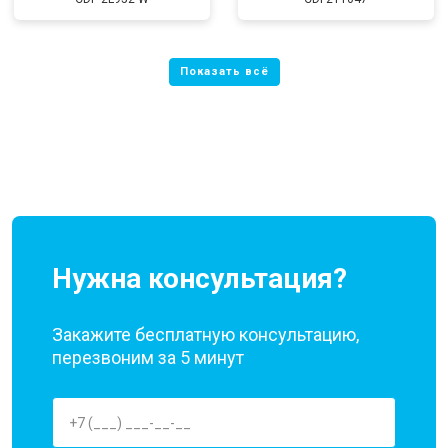
Нужна консультация?
Закажите бесплатную консультацию,
перезвоним за 5 минут