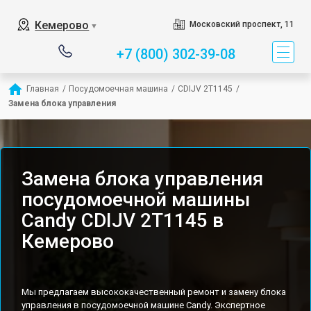
Кемерово
Московский проспект, 11
▼
+7 (800) 302-39-08
Главная
/
Посудомоечная машина
/
CDIJV 2T1145
/
Замена блока управления
Замена блока управления
посудомоечной машины
Candy CDIJV 2T1145 в
Кемерово
Мы предлагаем высококачественный ремонт и замену блока
управления в посудомоечной машине Candy. Экспертное