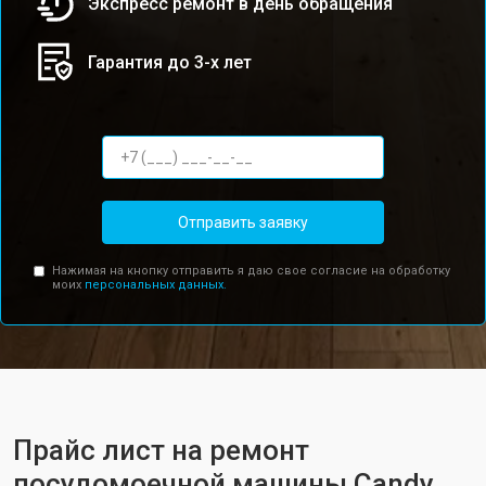
Экспресс ремонт в день обращения
Гарантия до 3-х лет
Отправить заявку
Нажимая на кнопку отправить я даю свое согласие на обработку
моих
персональных данных.
Прайс лист на ремонт
посудомоечной машины Candy