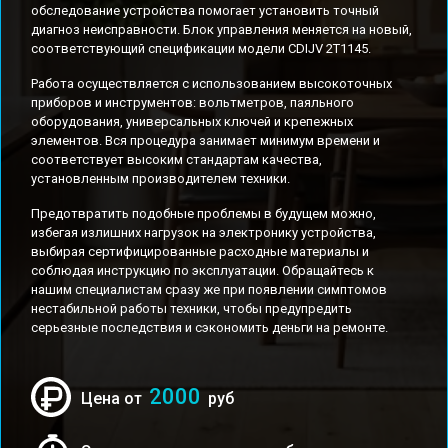
обследование устройства помогает установить точный
диагноз неисправности. Блок управления меняется на новый,
соответствующий спецификации модели CDIJV 2T1145.
Работа осуществляется с использованием высокоточных
приборов и инструментов: вольтметров, паяльного
оборудования, универсальных ключей и крепежных
элементов. Вся процедура занимает минимум времени и
соответствует высоким стандартам качества,
установленным производителем техники.
Предотвратить подобные проблемы в будущем можно,
избегая излишних нагрузок на электронику устройства,
выбирая сертифицированные расходные материалы и
соблюдая инструкцию по эксплуатации. Обращайтесь к
нашим специалистам сразу же при появлении симптомов
нестабильной работы техники, чтобы предупредить
серьезные последствия и сэкономить деньги на ремонте.
2000
Цена от
руб