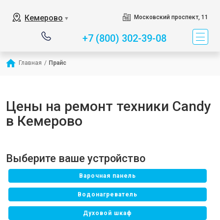
Кемерово
Московский проспект, 11
▼
+7 (800) 302-39-08
Главная
/
Прайс
Цены на ремонт техники Candy
в Кемерово
Выберите ваше устройство
Варочная панель
Водонагреватель
Духовой шкаф