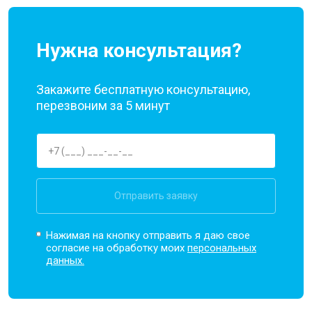
Нужна консультация?
Закажите бесплатную консультацию,
перезвоним за 5 минут
Отправить заявку
Нажимая на кнопку отправить я даю свое
согласие на обработку моих
персональных
данных.