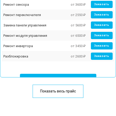
Ремонт сенсора
от 3600 ₽
Заказать
Ремонт переключателя
от 2550 ₽
Заказать
Замена панели управления
от 5600 ₽
Заказать
Ремонт модуля управления
от 6500 ₽
Заказать
Ремонт инвертора
от 3450 ₽
Заказать
Разблокировка
от 2600 ₽
Заказать
У меня другая неисправность
Показать весь прайс