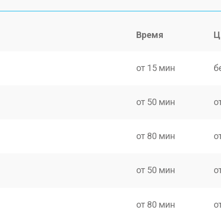
Время
Ц
от 15 мин
б
от 50 мин
о
от 80 мин
о
от 50 мин
о
от 80 мин
о