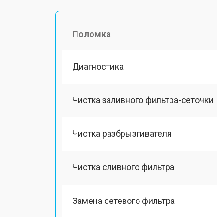
Поломка
Диагностика
Чистка заливного фильтра-сеточки
Чистка разбрызгивателя
Чистка сливного фильтра
Замена сетевого фильтра