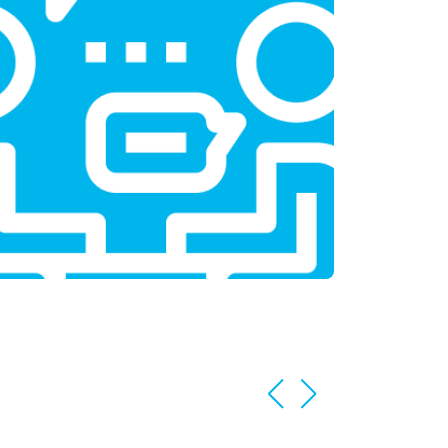
т 3350 ₽
Заказать
т 3450 ₽
Заказать
т 2100 ₽
Заказать
т 3800 ₽
Заказать
т 2100 ₽
Заказать
т 2550 ₽
Заказать