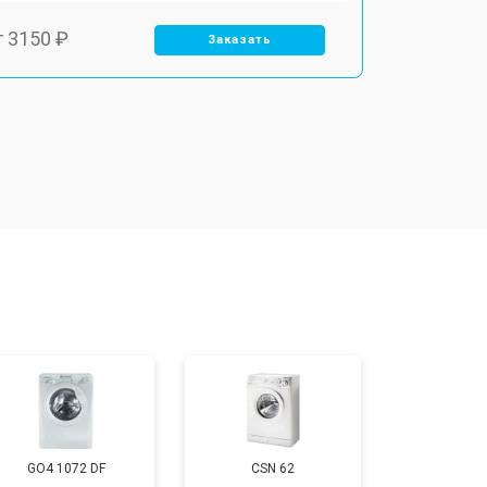
т 3150 ₽
Заказать
т 3550 ₽
Заказать
т 3600 ₽
Заказать
т 4600 ₽
Заказать
т 4750 ₽
Заказать
т 3650 ₽
Заказать
GO4 1072 DF
CSN 62