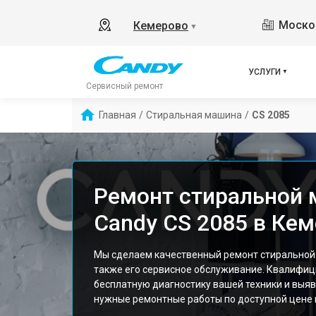
Москов
Кемерово
▼
УСЛУГИ
Сервисный ремонт
Главная
/
Стиральная машина
/
CS 2085
Ремонт стиральной
Candy CS 2085 в Ке
Мы сделаем качественный ремонт стиральной
также его сервисное обслуживание. Квалифи
бесплатную диагностику вашей техники и выяв
нужные ремонтные работы по доступной цене и