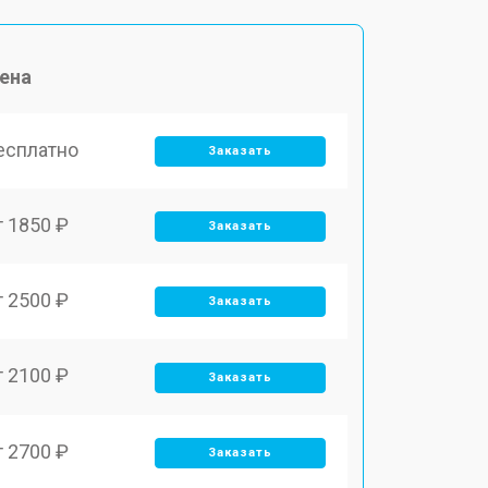
ена
есплатно
Заказать
т 1850 ₽
Заказать
т 2500 ₽
Заказать
т 2100 ₽
Заказать
т 2700 ₽
Заказать